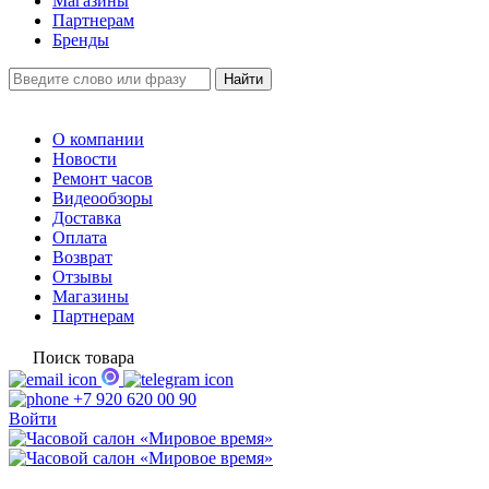
Магазины
Партнерам
Бренды
О компании
Новости
Ремонт часов
Видеообзоры
Доставка
Оплата
Возврат
Отзывы
Магазины
Партнерам
Поиск товара
+7 920 620 00 90
Войти