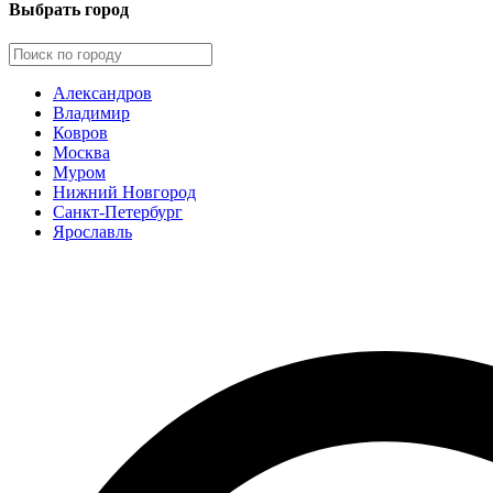
Выбрать город
Александров
Владимир
Ковров
Москва
Муром
Нижний Новгород
Санкт-Петербург
Ярославль