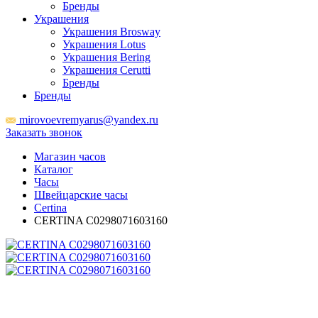
Бренды
Украшения
Украшения Brosway
Украшения Lotus
Украшения Bering
Украшения Cerutti
Бренды
Бренды
mirovoevremyarus@yandex.ru
Заказать звонок
Магазин часов
Каталог
Часы
Швейцарские часы
Certina
CERTINA C0298071603160