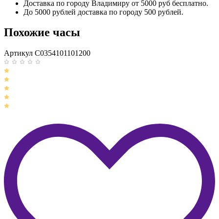
Доставка по городу Владимиру от 5000 руб бесплатно.
До 5000 рублей доставка по городу 500 рублей.
Похожие часы
Артикул C0354101101200