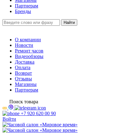
Магазины
Партнерам
Бренды
О компании
Новости
Ремонт часов
Видеообзоры
Доставка
Оплата
Возврат
Отзывы
Магазины
Партнерам
Поиск товара
+7 920 620 00 90
Войти