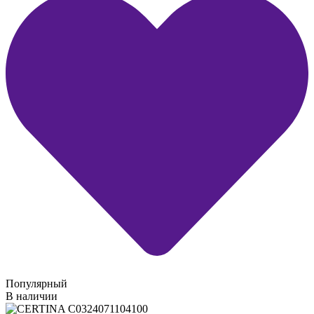
Популярный
В наличии