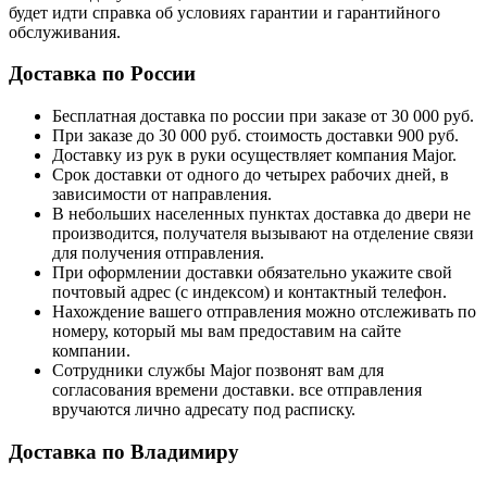
будет идти справка об условиях гарантии и гарантийного
обслуживания.
Доставка по России
Бесплатная доставка по россии при заказе от 30 000 руб.
При заказе до 30 000 руб. стоимость доставки 900 руб.
Доставку из рук в руки осуществляет компания Major.
Срок доставки от одного до четырех рабочих дней, в
зависимости от направления.
В небольших населенных пунктах доставка до двери не
производится, получателя вызывают на отделение связи
для получения отправления.
При оформлении доставки обязательно укажите свой
почтовый адрес (с индексом) и контактный телефон.
Нахождение вашего отправления можно отслеживать по
номеру, который мы вам предоставим на сайте
компании.
Сотрудники службы Major позвонят вам для
согласования времени доставки. все отправления
вручаются лично адресату под расписку.
Доставка по Владимиру