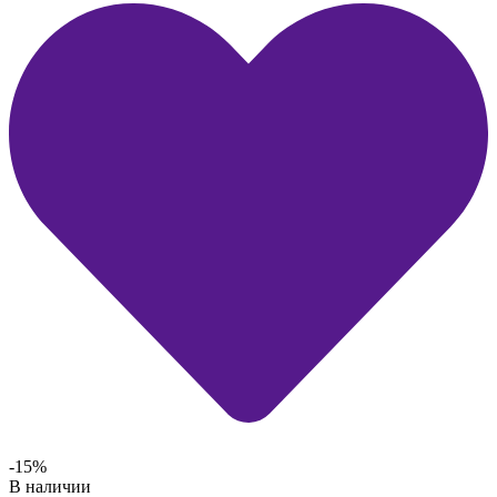
-15%
В наличии