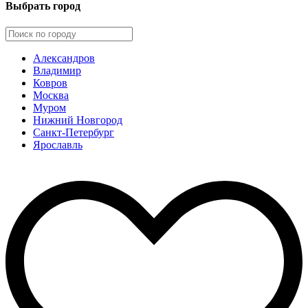
Выбрать город
Александров
Владимир
Ковров
Москва
Муром
Нижний Новгород
Санкт-Петербург
Ярославль