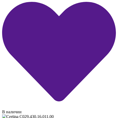
В наличии