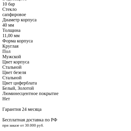
10 бар
Стекло
сапфировое
Диаметр корпуса
40 мм
Толщина
11,00 мм
Форма корпуса
Круглая
Пол
Мужской
Цвет корпуса
Стальной
Цвет безеля
Стальной
Цвет циферблата
Белый, Золотой
Люминесцентное покрытие
Нет
Гарантия 24 месяца
Бесплатная доставка по РФ
при заказе от 30.000 руб.