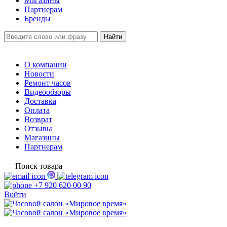
Магазины
Партнерам
Бренды
О компании
Новости
Ремонт часов
Видеообзоры
Доставка
Оплата
Возврат
Отзывы
Магазины
Партнерам
Поиск товара
+7 920 620 00 90
Войти