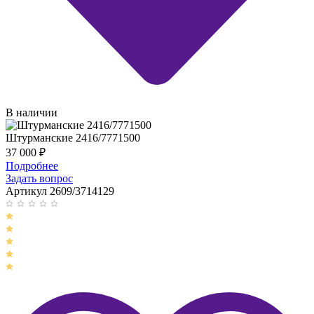
В наличии
Штурманские 2416/7771500
37 000
₽
Подробнее
Задать вопрос
Артикул 2609/3714129