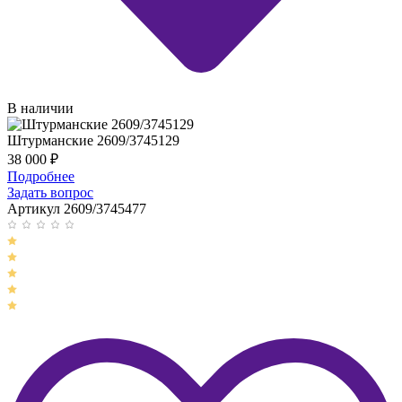
В наличии
Штурманские 2609/3745129
38 000
₽
Подробнее
Задать вопрос
Артикул 2609/3745477