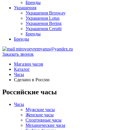
Бренды
Украшения
Украшения Brosway
Украшения Lotus
Украшения Bering
Украшения Cerutti
Бренды
Бренды
mirovoevremyarus@yandex.ru
Заказать звонок
Магазин часов
Каталог
Часы
Сделано в России
Российские часы
Часы
Мужские часы
Женские часы
Спортивные часы
Механические часы