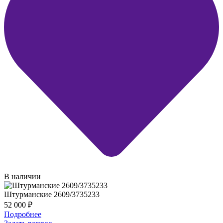
В наличии
Штурманские 2609/3735233
52 000
₽
Подробнее