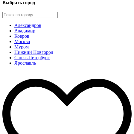
Выбрать город
Александров
Владимир
Ковров
Москва
Муром
Нижний Новгород
Санкт-Петербург
Ярославль