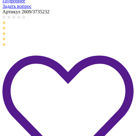
Подробнее
Задать вопрос
Артикул 2609/3735232