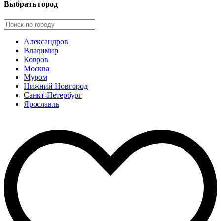
Выбрать город
Александров
Владимир
Ковров
Москва
Муром
Нижний Новгород
Санкт-Петербург
Ярославль