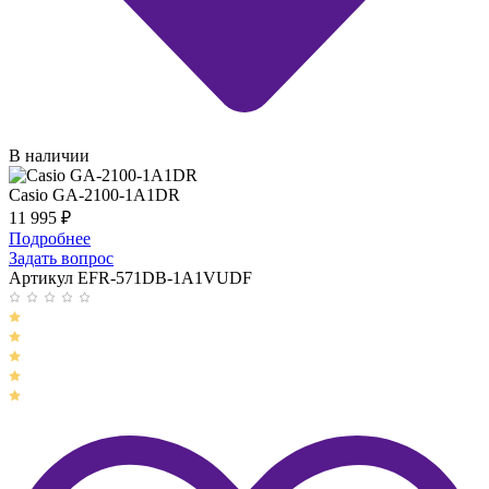
В наличии
Casio GA-2100-1A1DR
11 995
₽
Подробнее
Задать вопрос
Артикул EFR-571DB-1A1VUDF