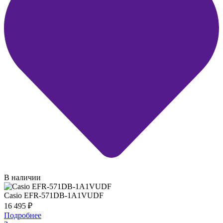
В наличии
Casio EFR-571DB-1A1VUDF
16 495
₽
Подробнее