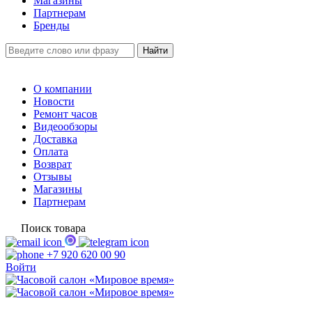
Магазины
Партнерам
Бренды
О компании
Новости
Ремонт часов
Видеообзоры
Доставка
Оплата
Возврат
Отзывы
Магазины
Партнерам
Поиск товара
+7 920 620 00 90
Войти