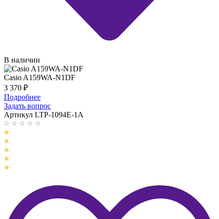
В наличии
Casio A159WA-N1DF
3 370
₽
Подробнее
Задать вопрос
Артикул LTP-1094E-1A