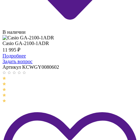
В наличии
Casio GA-2100-1ADR
11 995
₽
Подробнее
Задать вопрос
Артикул KCWGY0080602