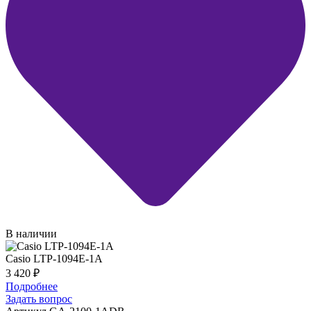
В наличии
Casio LTP-1094E-1A
3 420
₽
Подробнее
Задать вопрос