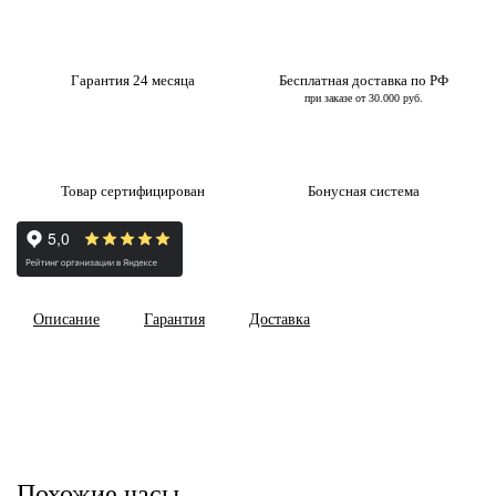
Гарантия 24 месяца
Бесплатная доставка по РФ
при заказе от 30.000 руб.
Товар сертифицирован
Бонусная система
Описание
Гарантия
Доставка
Похожие часы