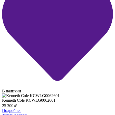
В наличии
Kenneth Cole KCWLG0062601
25 300
₽
Подробнее