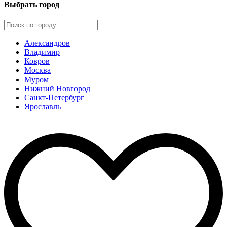
Выбрать город
Александров
Владимир
Ковров
Москва
Муром
Нижний Новгород
Санкт-Петербург
Ярославль