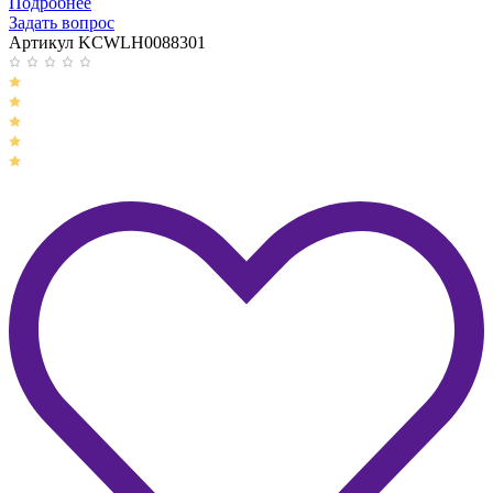
Подробнее
Задать вопрос
Артикул KCWLH0088301