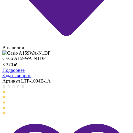
В наличии
Casio A159WA-N1DF
3 370
₽
Подробнее
Задать вопрос
Артикул LTP-1094E-1A