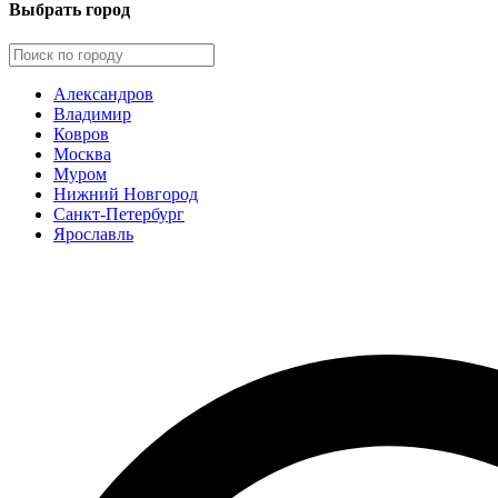
Выбрать город
Александров
Владимир
Ковров
Москва
Муром
Нижний Новгород
Санкт-Петербург
Ярославль