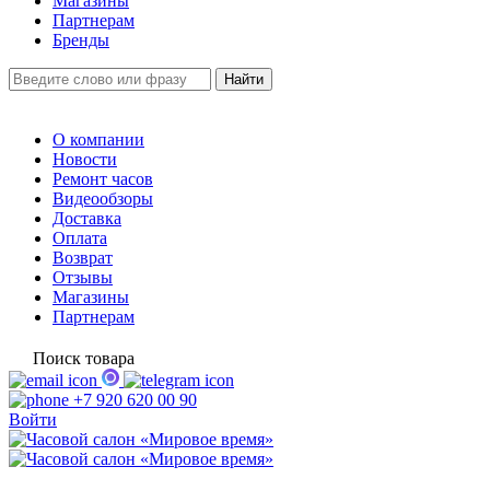
Магазины
Партнерам
Бренды
О компании
Новости
Ремонт часов
Видеообзоры
Доставка
Оплата
Возврат
Отзывы
Магазины
Партнерам
Поиск товара
+7 920 620 00 90
Войти