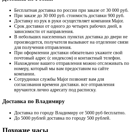
Бесплатная доставка по россии при заказе от 30 000 руб.
При заказе до 30 000 руб. стоимость доставки 900 руб.
Доставку из рук в руки осуществляет компания Major.
Срок доставки от одного до четырех рабочих дней, в
зависимости от направления.
В небольших населенных пунктах доставка до двери не
производится, получателя вызывают на отделение связи
для получения отправления.
При оформлении доставки обязательно укажите свой
почтовый адрес (с индексом) и контактный телефон.
Нахождение вашего отправления можно отслеживать по
номеру, который мы вам предоставим на сайте
компании.
Сотрудники службы Major позвонят вам для
согласования времени доставки. все отправления
вручаются лично адресату под расписку.
Доставка по Владимиру
Доставка по городу Владимиру от 5000 руб бесплатно.
До 5000 рублей доставка по городу 500 рублей.
Похожие часы