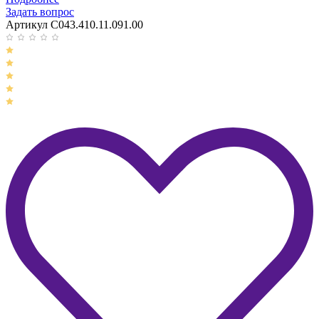
Задать вопрос
Артикул C043.410.11.091.00