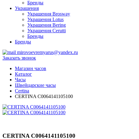
Бренды
Украшения
Украшения Brosway
Украшения Lotus
Украшения Bering
Украшения Cerutti
Бренды
Бренды
mirovoevremyarus@yandex.ru
Заказать звонок
Магазин часов
Каталог
Часы
Швейцарские часы
Certina
CERTINA C0064141105100
CERTINA C0064141105100