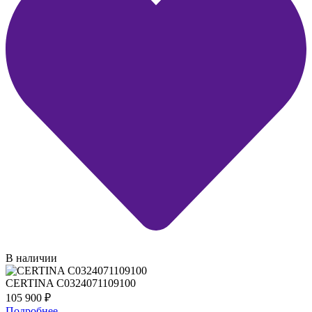
В наличии
CERTINA C0324071109100
105 900
₽
Подробнее