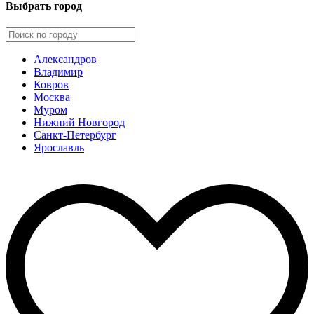
Выбрать город
Александров
Владимир
Ковров
Москва
Муром
Нижний Новгород
Санкт-Петербург
Ярославль