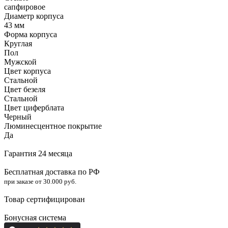
сапфировое
Диаметр корпуса
43 мм
Форма корпуса
Круглая
Пол
Мужской
Цвет корпуса
Стальной
Цвет безеля
Стальной
Цвет циферблата
Черный
Люминесцентное покрытие
Да
Гарантия 24 месяца
Бесплатная доставка по РФ
при заказе от 30.000 руб.
Товар сертифицирован
Бонусная система