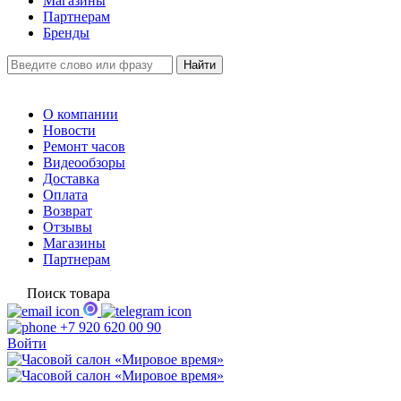
Магазины
Партнерам
Бренды
О компании
Новости
Ремонт часов
Видеообзоры
Доставка
Оплата
Возврат
Отзывы
Магазины
Партнерам
Поиск товара
+7 920 620 00 90
Войти