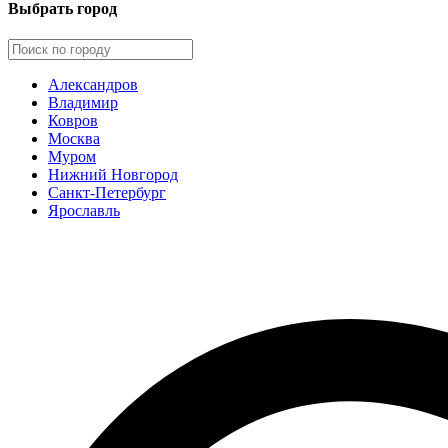
Выбрать город
Александров
Владимир
Ковров
Москва
Муром
Нижний Новгород
Санкт-Петербург
Ярославль