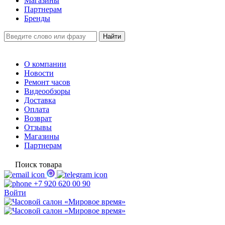
Магазины
Партнерам
Бренды
О компании
Новости
Ремонт часов
Видеообзоры
Доставка
Оплата
Возврат
Отзывы
Магазины
Партнерам
Поиск товара
+7 920 620 00 90
Войти