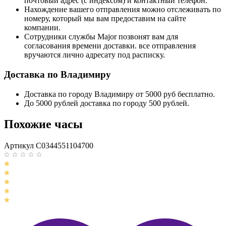
почтовый адрес (с индексом) и контактный телефон.
Нахождение вашего отправления можно отслеживать по
номеру, который мы вам предоставим на сайте
компании.
Сотрудники службы Major позвонят вам для
согласования времени доставки. все отправления
вручаются лично адресату под расписку.
Доставка по Владимиру
Доставка по городу Владимиру от 5000 руб бесплатно.
До 5000 рублей доставка по городу 500 рублей.
Похожие часы
Артикул C0344551104700