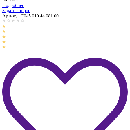
Подробнее
Задать вопрос
Артикул C045.010.44.081.00