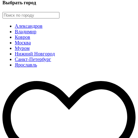
Выбрать город
Александров
Владимир
Ковров
Москва
Муром
Нижний Новгород
Санкт-Петербург
Ярославль