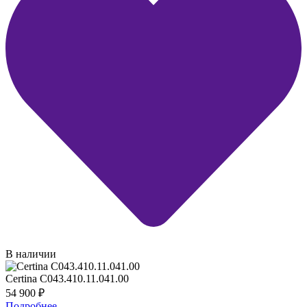
В наличии
Certina C043.410.11.041.00
54 900
₽
Подробнее