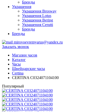
Бренды
Украшения
Украшения Brosway
Украшения Lotus
Украшения Bering
Украшения Cerutti
Бренды
Бренды
mirovoevremyarus@yandex.ru
Заказать звонок
Магазин часов
Каталог
Часы
Швейцарские часы
Certina
CERTINA C0324071104100
Популярный