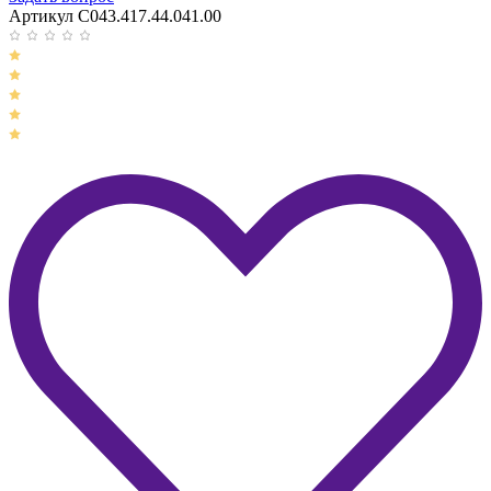
Артикул C043.417.44.041.00