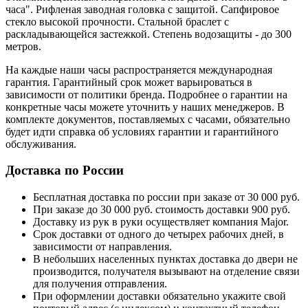
часа". Рифленая заводная головка с защитой. Сапфировое
стекло высокой прочности. Стальной браслет с
раскладывающейся застежкой. Степень водозащиты - до 300
метров.
На каждые наши часы распространяется международная
гарантия. Гарантийный срок может варьироваться в
зависимости от политики бренда. Подробнее о гарантии на
конкретные часы можете уточнить у наших менеджеров. В
комплекте документов, поставляемых с часами, обязательно
будет идти справка об условиях гарантии и гарантийного
обслуживания.
Доставка по России
Бесплатная доставка по россии при заказе от 30 000 руб.
При заказе до 30 000 руб. стоимость доставки 900 руб.
Доставку из рук в руки осуществляет компания Major.
Срок доставки от одного до четырех рабочих дней, в
зависимости от направления.
В небольших населенных пунктах доставка до двери не
производится, получателя вызывают на отделение связи
для получения отправления.
При оформлении доставки обязательно укажите свой