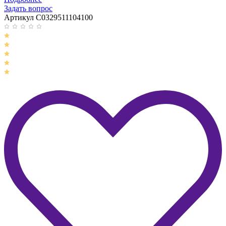
Задать вопрос
Артикул C0329511104100