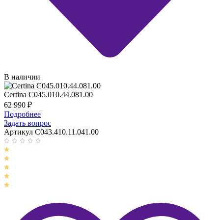
В наличии
Certina C045.010.44.081.00
62 990
₽
Подробнее
Задать вопрос
Артикул C043.410.11.041.00