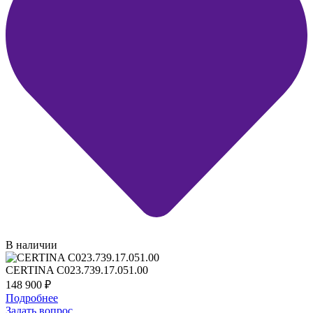
В наличии
CERTINA C023.739.17.051.00
148 900
₽
Подробнее
Задать вопрос