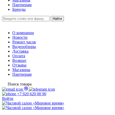
Магазины
Партнерам
Бренды
О компании
Новости
Ремонт часов
Видеообзоры
Доставка
Оплата
Возврат
Отзывы
Магазины
Партнерам
Поиск товара
+7 920 620 00 90
Войти