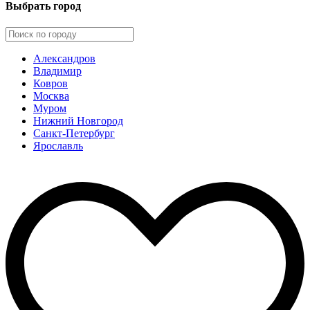
Выбрать город
Александров
Владимир
Ковров
Москва
Муром
Нижний Новгород
Санкт-Петербург
Ярославль