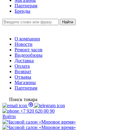
Магазины
Партнерам
Бренды
О компании
Новости
Ремонт часов
Видеообзоры
Доставка
Оплата
Возврат
Отзывы
Магазины
Партнерам
Поиск товара
+7 920 620 00 90
Войти