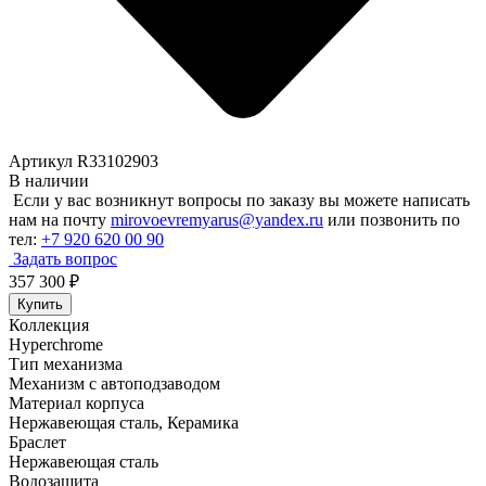
Артикул R33102903
В наличии
Если у вас возникнут вопросы по заказу вы можете написать
нам на почту
mirovoevremyarus@yandex.ru
или позвонить по
тел:
+7 920 620 00 90
Задать вопрос
357 300
₽
Купить
Коллекция
Hyperchrome
Тип механизма
Механизм с автоподзаводом
Материал корпуса
Нержавеющая сталь, Керамика
Браслет
Нержавеющая сталь
Водозащита