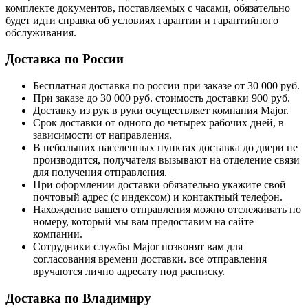
комплекте документов, поставляемых с часами, обязательно
будет идти справка об условиях гарантии и гарантийного
обслуживания.
Доставка по России
Бесплатная доставка по россии при заказе от 30 000 руб.
При заказе до 30 000 руб. стоимость доставки 900 руб.
Доставку из рук в руки осуществляет компания Major.
Срок доставки от одного до четырех рабочих дней, в
зависимости от направления.
В небольших населенных пунктах доставка до двери не
производится, получателя вызывают на отделение связи
для получения отправления.
При оформлении доставки обязательно укажите свой
почтовый адрес (с индексом) и контактный телефон.
Нахождение вашего отправления можно отслеживать по
номеру, который мы вам предоставим на сайте
компании.
Сотрудники службы Major позвонят вам для
согласования времени доставки. все отправления
вручаются лично адресату под расписку.
Доставка по Владимиру