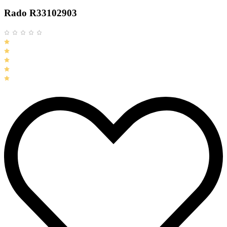
Rado R33102903