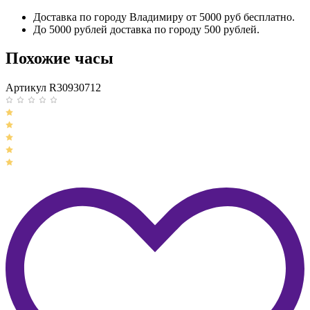
Доставка по городу Владимиру от 5000 руб бесплатно.
До 5000 рублей доставка по городу 500 рублей.
Похожие часы
Артикул R30930712