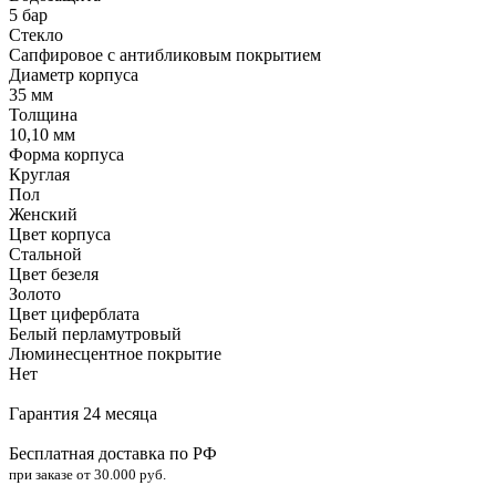
5 бар
Стекло
Сапфировое с антибликовым покрытием
Диаметр корпуса
35 мм
Толщина
10,10 мм
Форма корпуса
Круглая
Пол
Женский
Цвет корпуса
Стальной
Цвет безеля
Золото
Цвет циферблата
Белый перламутровый
Люминесцентное покрытие
Нет
Гарантия 24 месяца
Бесплатная доставка по РФ
при заказе от 30.000 руб.