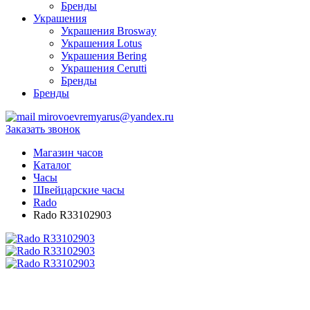
Бренды
Украшения
Украшения Brosway
Украшения Lotus
Украшения Bering
Украшения Cerutti
Бренды
Бренды
mirovoevremyarus@yandex.ru
Заказать звонок
Магазин часов
Каталог
Часы
Швейцарские часы
Rado
Rado R33102903