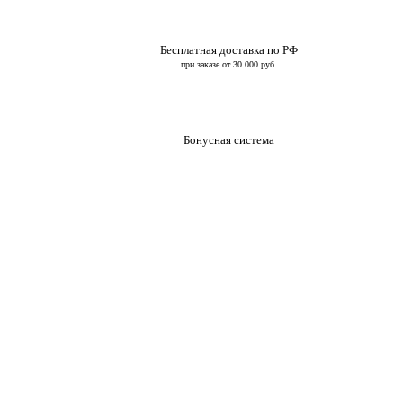
Бесплатная доставка по РФ
при заказе от 30.000 руб.
Бонусная система