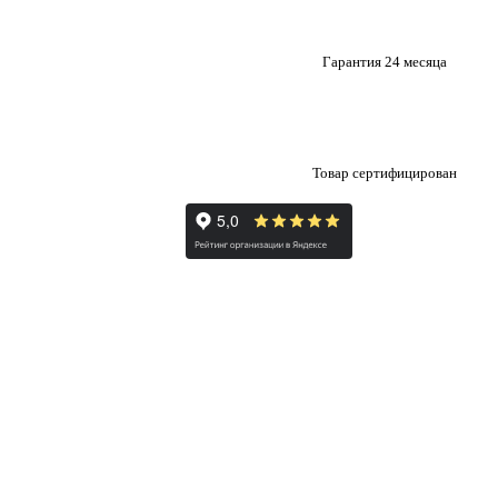
Гарантия 24 месяца
Товар сертифицирован