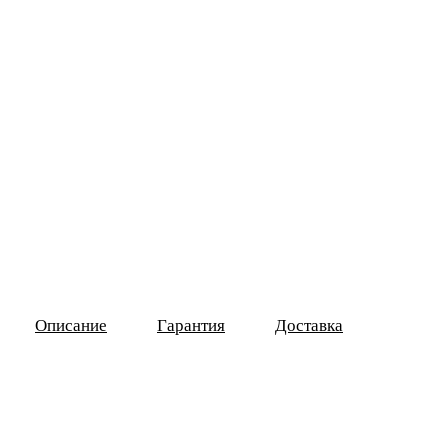
Описание
Гарантия
Доставка