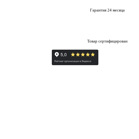
Гарантия 24 месяца
Товар сертифицирован