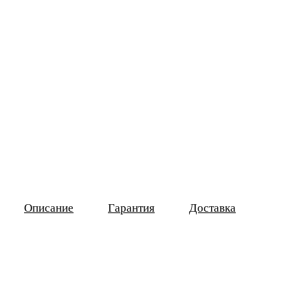
Описание
Гарантия
Доставка