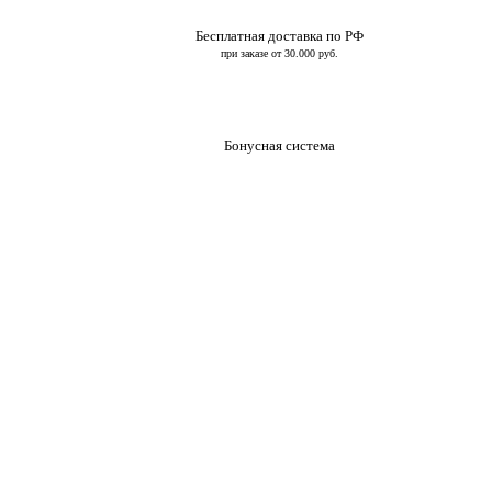
Бесплатная доставка по РФ
при заказе от 30.000 руб.
Бонусная система