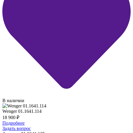
В наличии
Wenger 01.1641.114
18 900
₽
Подробнее
Задать вопрос