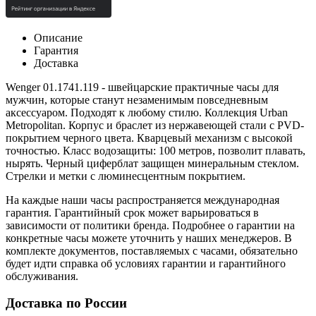
Описание
Гарантия
Доставка
Wenger 01.1741.119 - швейцарские практичные часы для
мужчин, которые станут незаменимым повседневным
аксессуаром. Подходят к любому стилю. Коллекция
Urban
Metropolitan. Корпус и браслет из нержавеющей стали с PVD-
покрытием черного цвета. Кварцевый механизм с высокой
точностью. Класс водозащиты: 100 метров, позволит плавать,
нырять. Черный циферблат защищен минеральным стеклом.
Стрелки и метки с люминесцентным покрытием.
На каждые наши часы распространяется международная
гарантия. Гарантийный срок может варьироваться в
зависимости от политики бренда. Подробнее о гарантии на
конкретные часы можете уточнить у наших менеджеров. В
комплекте документов, поставляемых с часами, обязательно
будет идти справка об условиях гарантии и гарантийного
обслуживания.
Доставка по России