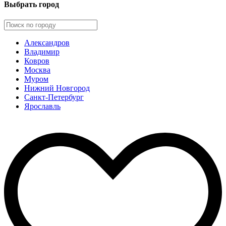
Выбрать город
Александров
Владимир
Ковров
Москва
Муром
Нижний Новгород
Санкт-Петербург
Ярославль