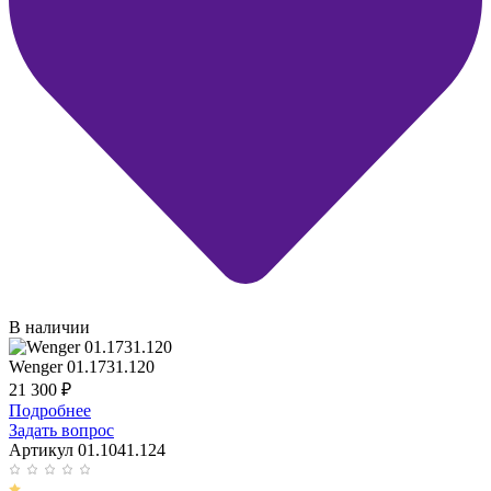
В наличии
Wenger 01.1731.120
21 300
₽
Подробнее
Задать вопрос
Артикул 01.1041.124