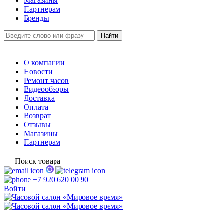
Магазины
Партнерам
Бренды
О компании
Новости
Ремонт часов
Видеообзоры
Доставка
Оплата
Возврат
Отзывы
Магазины
Партнерам
Поиск товара
+7 920 620 00 90
Войти