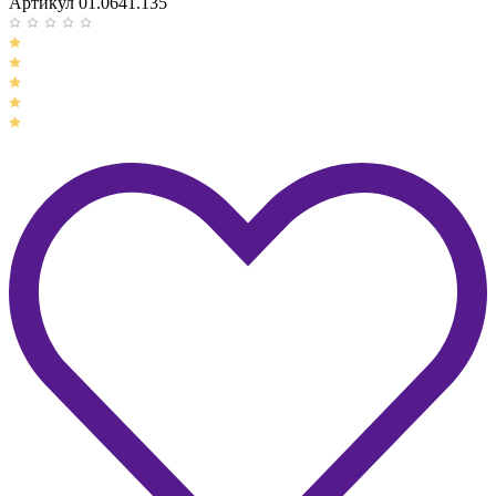
Артикул 01.0641.135