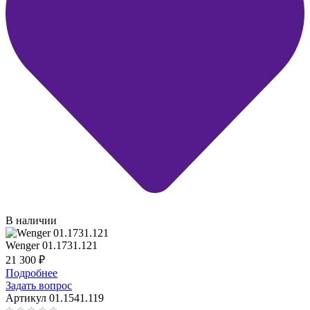
В наличии
Wenger 01.1731.121
21 300
₽
Подробнее
Задать вопрос
Артикул 01.1541.119