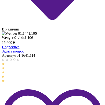
В наличии
Wenger 01.1441.106
15 600
₽
Подробнее
Задать вопрос
Артикул 01.1641.114