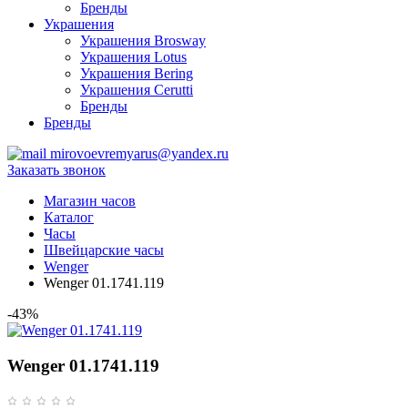
Бренды
Украшения
Украшения Brosway
Украшения Lotus
Украшения Bering
Украшения Cerutti
Бренды
Бренды
mirovoevremyarus@yandex.ru
Заказать звонок
Магазин часов
Каталог
Часы
Швейцарские часы
Wenger
Wenger 01.1741.119
-43%
Wenger 01.1741.119