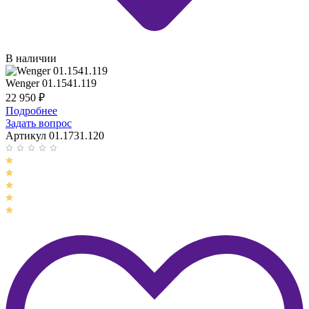
В наличии
Wenger 01.1541.119
22 950
₽
Подробнее
Задать вопрос
Артикул 01.1731.120