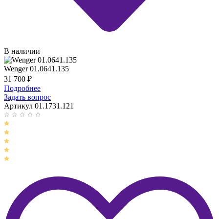
В наличии
Wenger 01.0641.135
31 700
₽
Подробнее
Задать вопрос
Артикул 01.1731.121