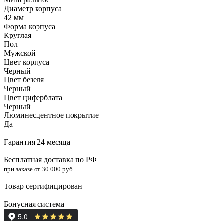
Диаметр корпуса
42 мм
Форма корпуса
Круглая
Пол
Мужской
Цвет корпуса
Черный
Цвет безеля
Черный
Цвет циферблата
Черный
Люминесцентное покрытие
Да
Гарантия 24 месяца
Бесплатная доставка по РФ
при заказе от 30.000 руб.
Товар сертифицирован
Бонусная система