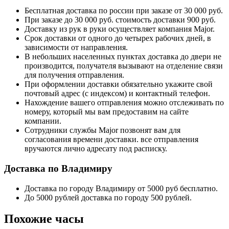
Бесплатная доставка по россии при заказе от 30 000 руб.
При заказе до 30 000 руб. стоимость доставки 900 руб.
Доставку из рук в руки осуществляет компания Major.
Срок доставки от одного до четырех рабочих дней, в
зависимости от направления.
В небольших населенных пунктах доставка до двери не
производится, получателя вызывают на отделение связи
для получения отправления.
При оформлении доставки обязательно укажите свой
почтовый адрес (с индексом) и контактный телефон.
Нахождение вашего отправления можно отслеживать по
номеру, который мы вам предоставим на сайте
компании.
Сотрудники службы Major позвонят вам для
согласования времени доставки. все отправления
вручаются лично адресату под расписку.
Доставка по Владимиру
Доставка по городу Владимиру от 5000 руб бесплатно.
До 5000 рублей доставка по городу 500 рублей.
Похожие часы