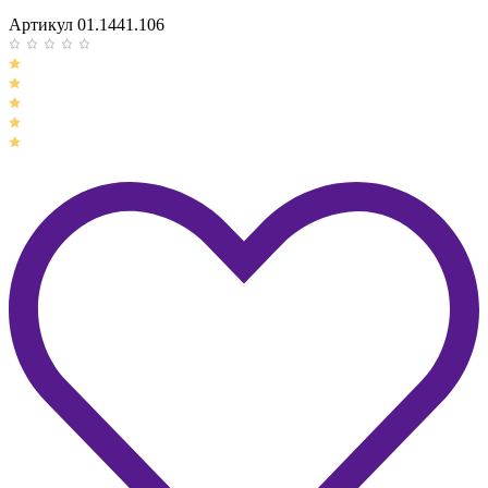
Артикул 01.1441.106