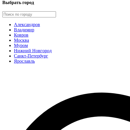
Выбрать город
Александров
Владимир
Ковров
Москва
Муром
Нижний Новгород
Санкт-Петербург
Ярославль