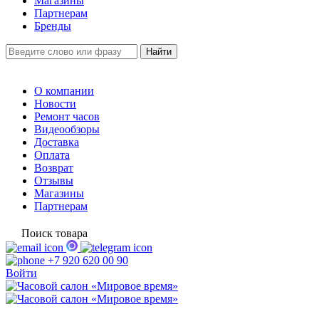
Магазины
Партнерам
Бренды
О компании
Новости
Ремонт часов
Видеообзоры
Доставка
Оплата
Возврат
Отзывы
Магазины
Партнерам
Поиск товара
+7 920 620 00 90
Войти