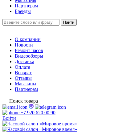
Магазины
Партнерам
Бренды
О компании
Новости
Ремонт часов
Видеообзоры
Доставка
Оплата
Возврат
Отзывы
Магазины
Партнерам
Поиск товара
+7 920 620 00 90
Войти