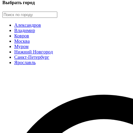
Выбрать город
Александров
Владимир
Ковров
Москва
Муром
Нижний Новгород
Санкт-Петербург
Ярославль