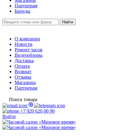
Магазины
Партнерам
Бренды
О компании
Новости
Ремонт часов
Видеообзоры
Доставка
Оплата
Возврат
Отзывы
Магазины
Партнерам
Поиск товара
+7 920 620 00 90
Войти