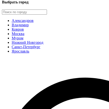
Выбрать город
Александров
Владимир
Ковров
Москва
Муром
Нижний Новгород
Санкт-Петербург
Ярославль