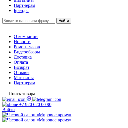
Магазины
Партнерам
Бренды
О компании
Новости
Ремонт часов
Видеообзоры
Доставка
Оплата
Возврат
Отзывы
Магазины
Партнерам
Поиск товара
+7 920 620 00 90
Войти