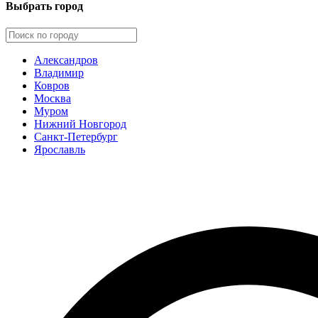
Выбрать город
Александров
Владимир
Ковров
Москва
Муром
Нижний Новгород
Санкт-Петербург
Ярославль