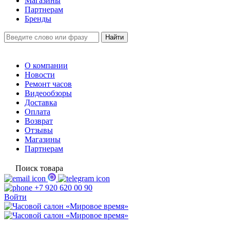
Магазины
Партнерам
Бренды
О компании
Новости
Ремонт часов
Видеообзоры
Доставка
Оплата
Возврат
Отзывы
Магазины
Партнерам
Поиск товара
+7 920 620 00 90
Войти