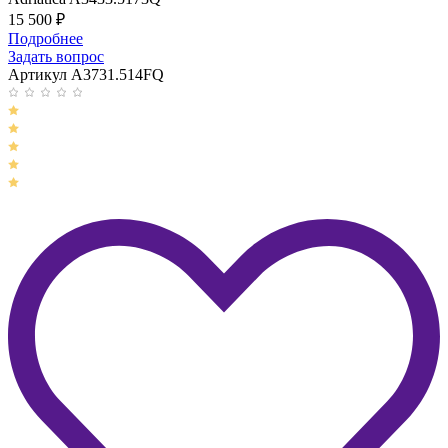
15 500
₽
Подробнее
Задать вопрос
Артикул A3731.514FQ