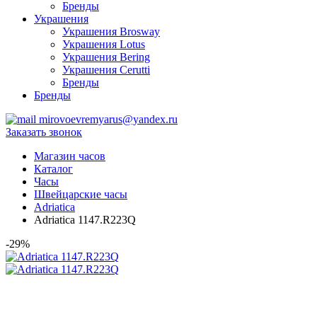
Бренды
Украшения
Украшения Brosway
Украшения Lotus
Украшения Bering
Украшения Cerutti
Бренды
Бренды
mirovoevremyarus@yandex.ru
Заказать звонок
Магазин часов
Каталог
Часы
Швейцарские часы
Adriatica
Adriatica 1147.R223Q
-29%