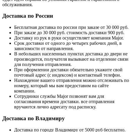
обслуживания.
Доставка по России
Бесплатная доставка по россии при заказе от 30 000 руб.
При заказе до 30 000 руб. стоимость доставки 900 руб.
Доставку из рук в руки осуществляет компания Major.
Срок доставки от одного до четырех рабочих дней, в
зависимости от направления.
В небольших населенных пунктах доставка до двери не
производится, получателя вызывают на отделение связи
для получения отправления.
При оформлении доставки обязательно укажите свой
почтовый адрес (с индексом) и контактный телефон.
Нахождение вашего отправления можно отслеживать по
номеру, который мы вам предоставим на сайте
компании.
Сотрудники службы Major позвонят вам для
согласования времени доставки. все отправления
вручаются лично адресату под расписку.
Доставка по Владимиру
Доставка по городу Владимиру от 5000 руб бесплатно.