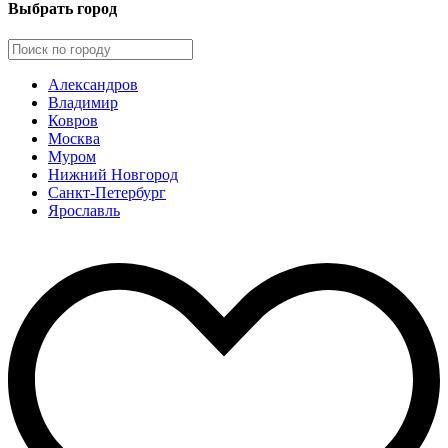
Выбрать город
Александров
Владимир
Ковров
Москва
Муром
Нижний Новгород
Санкт-Петербург
Ярославль