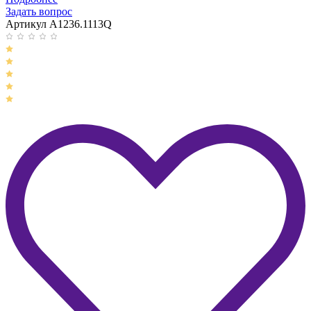
Задать вопрос
Артикул A1236.1113Q