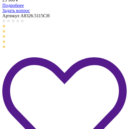
Подробнее
Задать вопрос
Артикул A8326.5115CH