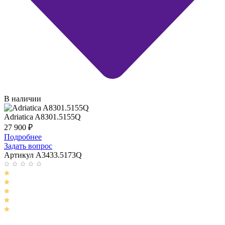
В наличии
Adriatica A8301.5155Q
27 900
₽
Подробнее
Задать вопрос
Артикул A3433.5173Q