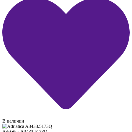
В наличии
Adriatica A3433.5173Q