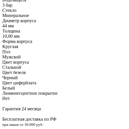
3 бар
Стекло
Минеральное
Диаметр корпуса
44 мм
Толщина
10,00 мм
Форма корпуса
Круглая
Пол
Мужской
Цвет корпуса
Стальной
Цвет безеля
Черный
Цвет циферблата
Белый
Люминесцентное покрытие
Нет
Гарантия 24 месяца
Бесплатная доставка по РФ
при заказе от 30.000 руб.