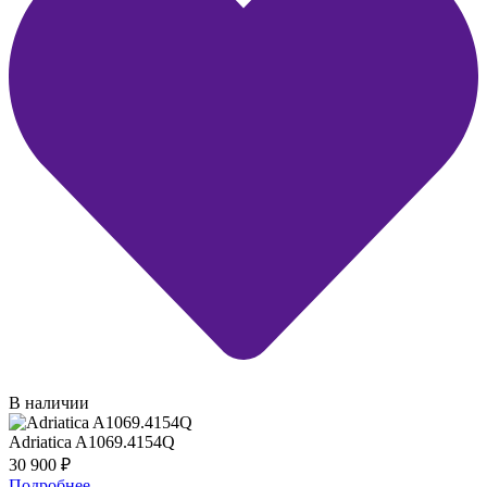
В наличии
Adriatica A1069.4154Q
30 900
₽
Подробнее