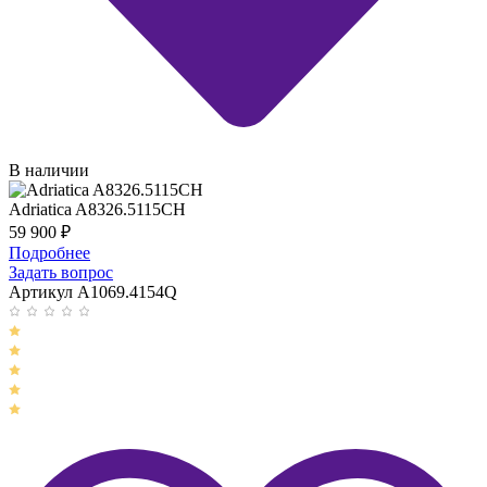
В наличии
Adriatica A8326.5115CH
59 900
₽
Подробнее
Задать вопрос
Артикул A1069.4154Q