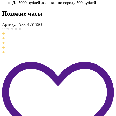
До 5000 рублей доставка по городу 500 рублей.
Похожие часы
Артикул A8301.5155Q