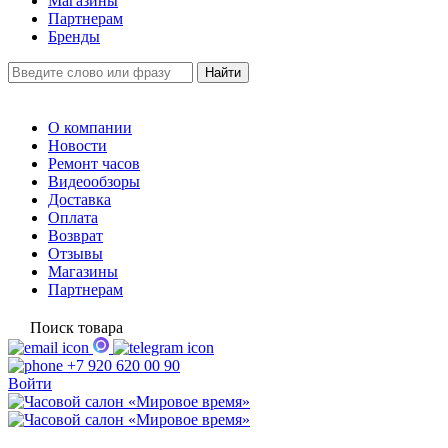
Магазины
Партнерам
Бренды
О компании
Новости
Ремонт часов
Видеообзоры
Доставка
Оплата
Возврат
Отзывы
Магазины
Партнерам
Поиск товара
+7 920 620 00 90
Войти