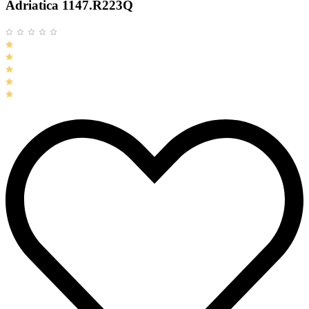
Adriatica 1147.R223Q