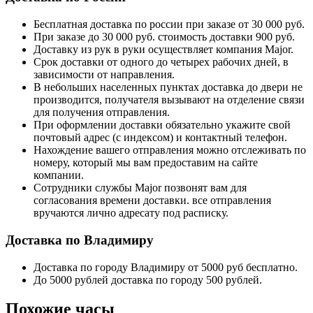
Бесплатная доставка по россии при заказе от 30 000 руб.
При заказе до 30 000 руб. стоимость доставки 900 руб.
Доставку из рук в руки осуществляет компания Major.
Срок доставки от одного до четырех рабочих дней, в
зависимости от направления.
В небольших населенных пунктах доставка до двери не
производится, получателя вызывают на отделение связи
для получения отправления.
При оформлении доставки обязательно укажите свой
почтовый адрес (с индексом) и контактный телефон.
Нахождение вашего отправления можно отслеживать по
номеру, который мы вам предоставим на сайте
компании.
Сотрудники службы Major позвонят вам для
согласования времени доставки. все отправления
вручаются лично адресату под расписку.
Доставка по Владимиру
Доставка по городу Владимиру от 5000 руб бесплатно.
До 5000 рублей доставка по городу 500 рублей.
Похожие часы