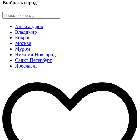
Выбрать город
Александров
Владимир
Ковров
Москва
Муром
Нижний Новгород
Санкт-Петербург
Ярославль