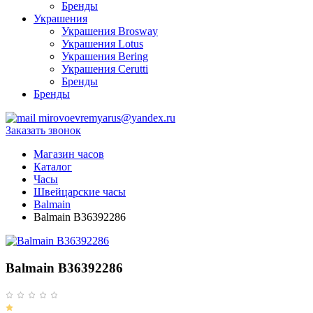
Бренды
Украшения
Украшения Brosway
Украшения Lotus
Украшения Bering
Украшения Cerutti
Бренды
Бренды
mirovoevremyarus@yandex.ru
Заказать звонок
Магазин часов
Каталог
Часы
Швейцарские часы
Balmain
Balmain B36392286
Balmain B36392286