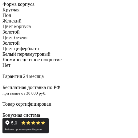
Форма корпуса
Круглая
Пол
Женский
Цвет корпуса
Золотой
Цвет безеля
Золотой
Цвет циферблата
Белый перламутровый
Люминесцентное покрытие
Нет
Гарантия 24 месяца
Бесплатная доставка по РФ
при заказе от 30.000 руб.
Товар сертифицирован
Бонусная система