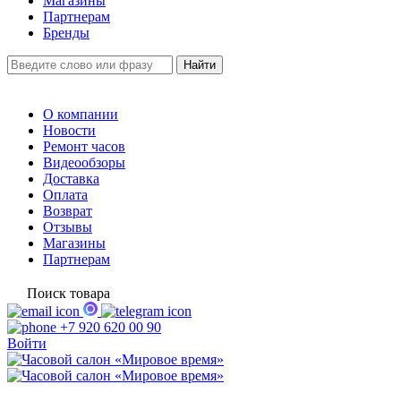
Магазины
Партнерам
Бренды
О компании
Новости
Ремонт часов
Видеообзоры
Доставка
Оплата
Возврат
Отзывы
Магазины
Партнерам
Поиск товара
+7 920 620 00 90
Войти