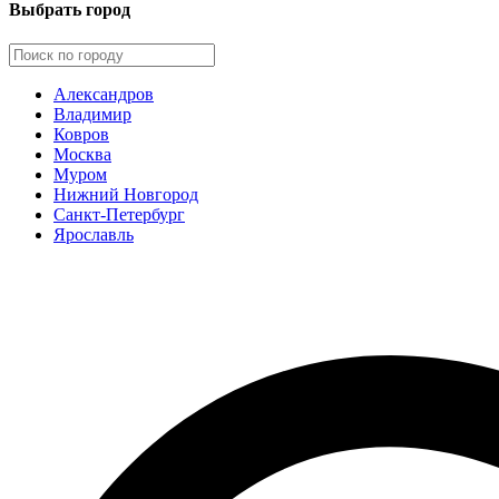
Выбрать город
Александров
Владимир
Ковров
Москва
Муром
Нижний Новгород
Санкт-Петербург
Ярославль