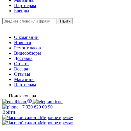
Магазины
Партнерам
Бренды
О компании
Новости
Ремонт часов
Видеообзоры
Доставка
Оплата
Возврат
Отзывы
Магазины
Партнерам
Поиск товара
+7 920 620 00 90
Войти