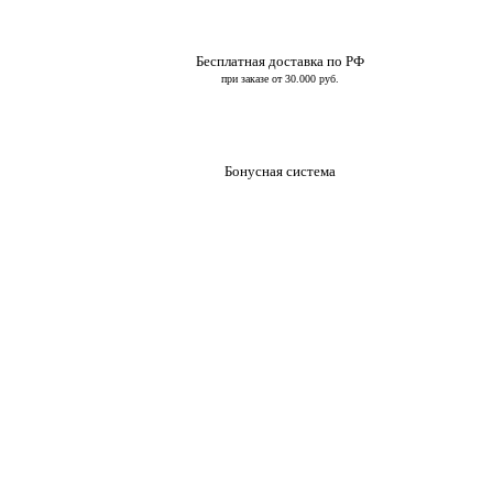
Бесплатная доставка по РФ
при заказе от 30.000 руб.
Бонусная система