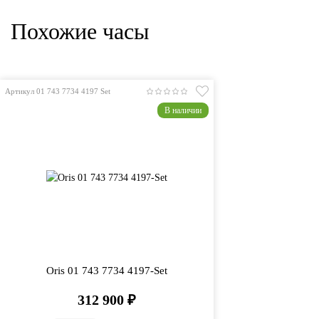
Похожие часы
Артикул 01 743 7734 4197 Set
В наличии
Oris 01 743 7734 4197-Set
312 900
₽