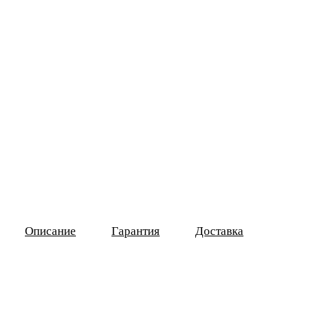
Описание
Гарантия
Доставка