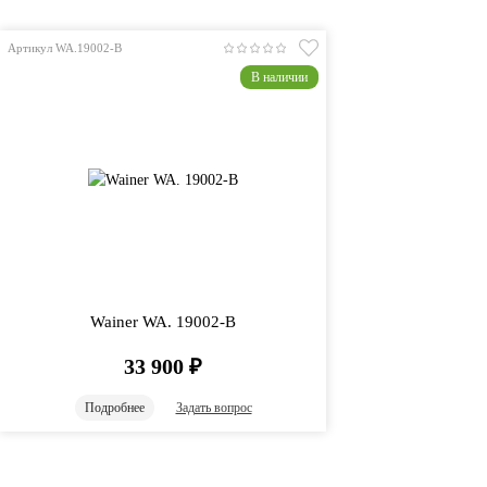
Артикул WA.19002-B
В наличии
Wainer WA. 19002-B
33 900
₽
Подробнее
Задать вопрос