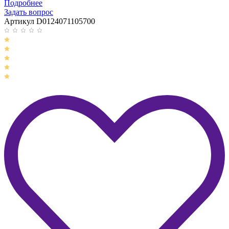
Подробнее
Задать вопрос
Артикул D0124071105700