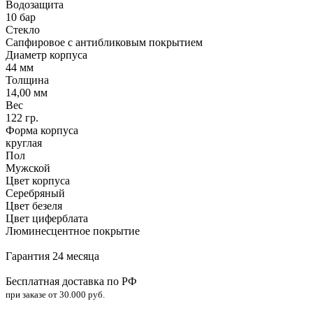
Водозащита
10 бар
Стекло
Сапфировое с антибликовым покрытием
Диаметр корпуса
44 мм
Толщина
14,00 мм
Вес
122 гр.
Форма корпуса
круглая
Пол
Мужской
Цвет корпуса
Серебряный
Цвет безеля
Цвет циферблата
Люминесцентное покрытие
Гарантия 24 месяца
Бесплатная доставка по РФ
при заказе от 30.000 руб.