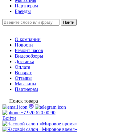
Магазины
Партнерам
Бренды
О компании
Новости
Ремонт часов
Видеообзоры
Доставка
Оплата
Возврат
Отзывы
Магазины
Партнерам
Поиск товара
+7 920 620 00 90
Войти