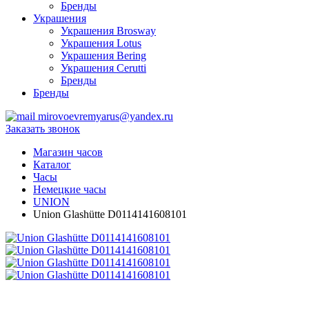
Бренды
Украшения
Украшения Brosway
Украшения Lotus
Украшения Bering
Украшения Cerutti
Бренды
Бренды
mirovoevremyarus@yandex.ru
Заказать звонок
Магазин часов
Каталог
Часы
Немецкие часы
UNION
Union Glashütte D0114141608101