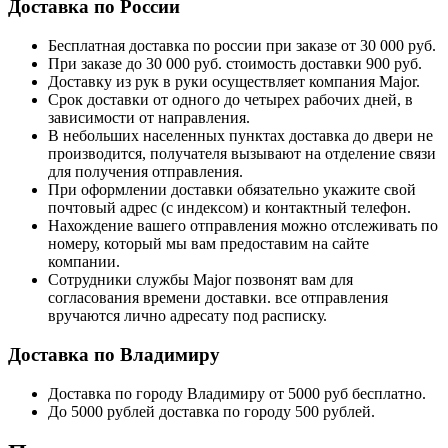
Доставка по России
Бесплатная доставка по россии при заказе от 30 000 руб.
При заказе до 30 000 руб. стоимость доставки 900 руб.
Доставку из рук в руки осуществляет компания Major.
Срок доставки от одного до четырех рабочих дней, в
зависимости от направления.
В небольших населенных пунктах доставка до двери не
производится, получателя вызывают на отделение связи
для получения отправления.
При оформлении доставки обязательно укажите свой
почтовый адрес (с индексом) и контактный телефон.
Нахождение вашего отправления можно отслеживать по
номеру, который мы вам предоставим на сайте
компании.
Сотрудники службы Major позвонят вам для
согласования времени доставки. все отправления
вручаются лично адресату под расписку.
Доставка по Владимиру
Доставка по городу Владимиру от 5000 руб бесплатно.
До 5000 рублей доставка по городу 500 рублей.