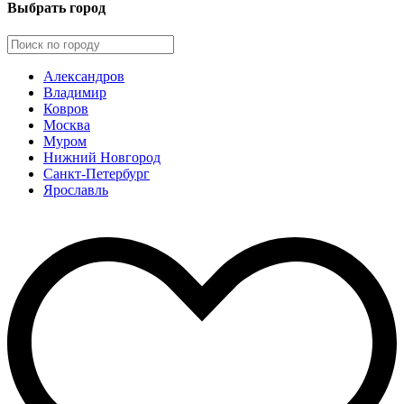
Выбрать город
Александров
Владимир
Ковров
Москва
Муром
Нижний Новгород
Санкт-Петербург
Ярославль