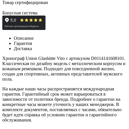
Товар сертифицирован
Бонусная система
Описание
Гарантия
Доставка
Хронограф Union Glashütte Viro с артикулом D0114141608101.
Классическая по дизайну модель с металлическим корпусом и
кожаным ремешком. Подходит для повседневной жизни,
создан для спортивных, активных представителей мужского
пола.
На каждые наши часы распространяется международная
гарантия. Гарантийный срок может варьироваться в
зависимости от политики бренда. Подробнее о гарантии на
конкретные часы можете уточнить у наших менеджеров. В
комплекте документов, поставляемых с часами, обязательно
будет идти справка об условиях гарантии и гарантийного
обслуживания.