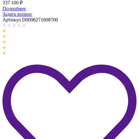
337 100
₽
Подробнее
Задать вопрос
Артикул D0096271608700