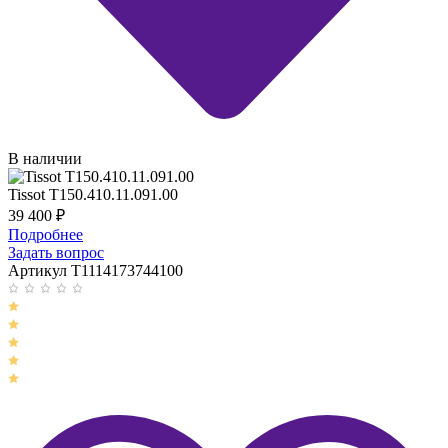
В наличии
Tissot T150.410.11.091.00
39 400
₽
Подробнее
Задать вопрос
Артикул T1114173744100