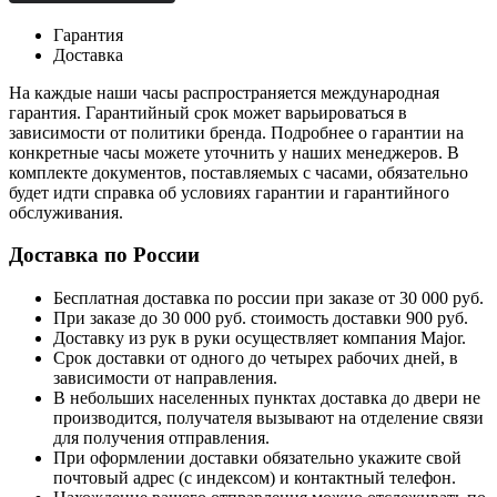
Гарантия
Доставка
На каждые наши часы распространяется международная
гарантия. Гарантийный срок может варьироваться в
зависимости от политики бренда. Подробнее о гарантии на
конкретные часы можете уточнить у наших менеджеров. В
комплекте документов, поставляемых с часами, обязательно
будет идти справка об условиях гарантии и гарантийного
обслуживания.
Доставка по России
Бесплатная доставка по россии при заказе от 30 000 руб.
При заказе до 30 000 руб. стоимость доставки 900 руб.
Доставку из рук в руки осуществляет компания Major.
Срок доставки от одного до четырех рабочих дней, в
зависимости от направления.
В небольших населенных пунктах доставка до двери не
производится, получателя вызывают на отделение связи
для получения отправления.
При оформлении доставки обязательно укажите свой
почтовый адрес (с индексом) и контактный телефон.