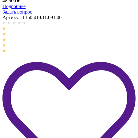
48 900
₽
Подробнее
Задать вопрос
Артикул T150.410.11.091.00