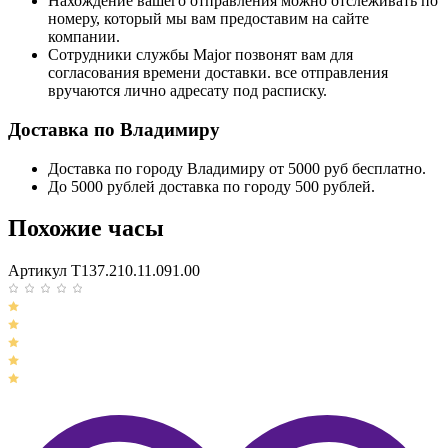
Нахождение вашего отправления можно отслеживать по
номеру, который мы вам предоставим на сайте
компании.
Сотрудники службы Major позвонят вам для
согласования времени доставки. все отправления
вручаются лично адресату под расписку.
Доставка по Владимиру
Доставка по городу Владимиру от 5000 руб бесплатно.
До 5000 рублей доставка по городу 500 рублей.
Похожие часы
Артикул T137.210.11.091.00