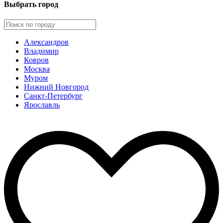
Выбрать город
Александров
Владимир
Ковров
Москва
Муром
Нижний Новгород
Санкт-Петербург
Ярославль