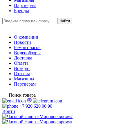
Магазины
Партнерам
Бренды
О компании
Новости
Ремонт часов
Видеообзоры
Доставка
Оплата
Возврат
Отзывы
Магазины
Партнерам
Поиск товара
+7 920 620 00 90
Войти