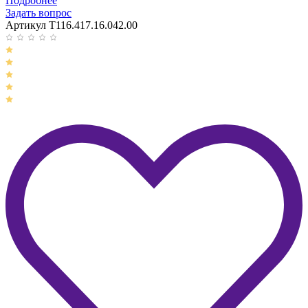
Подробнее
Задать вопрос
Артикул T116.417.16.042.00