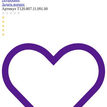
Подробнее
Задать вопрос
Артикул T120.807.11.091.00