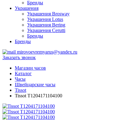
Бренды
Украшения
Украшения Brosway
Украшения Lotus
Украшения Bering
Украшения Cerutti
Бренды
Бренды
mirovoevremyarus@yandex.ru
Заказать звонок
Магазин часов
Каталог
Часы
Швейцарские часы
Tissot
Tissot T1204171104100