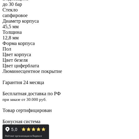
до 30 бар
Стекло
сапфировое
Диаметр корпуса
45,5 мм
Толщина
12,8 мм
Форма корпуса
Пол
Цвет корпуса
Цвет безеля
Цвет циферблата
Люминесцентное покрытие
Гарантия 24 месяца
Бесплатная доставка по РФ
при заказе от 30.000 руб.
Товар сертифицирован
Бонусная система