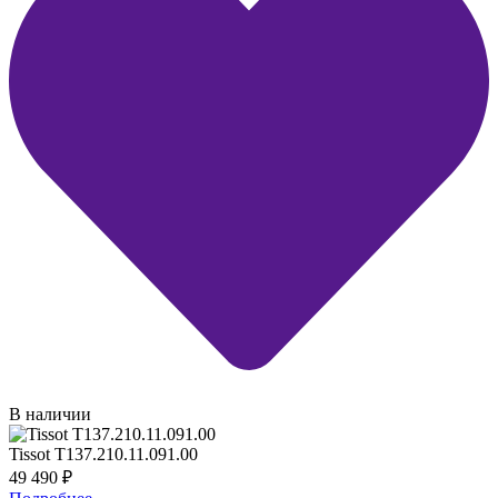
В наличии
Tissot T137.210.11.091.00
49 490
₽