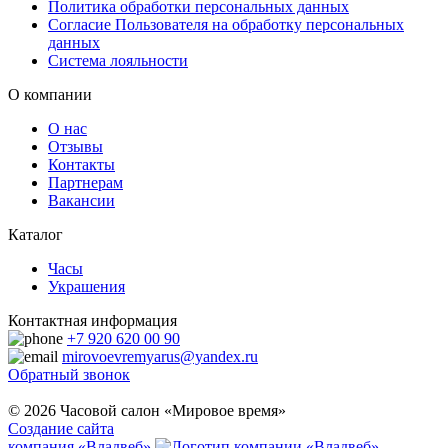
Политика обработки персональных данных
Согласие Пользователя на обработку персональных
данных
Система лояльности
О компании
О нас
Отзывы
Контакты
Партнерам
Вакансии
Каталог
Часы
Украшения
Контактная информация
+7 920 620 00 90
mirovoevremyarus@yandex.ru
Обратный звонок
© 2026 Часовой салон «Мировое время»
Создание сайта
компания «Владвеб»