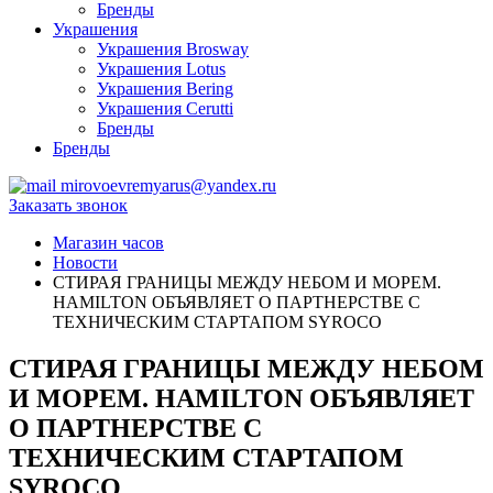
Бренды
Украшения
Украшения Brosway
Украшения Lotus
Украшения Bering
Украшения Cerutti
Бренды
Бренды
mirovoevremyarus@yandex.ru
Заказать звонок
Магазин часов
Новости
СТИРАЯ ГРАНИЦЫ МЕЖДУ НЕБОМ И МОРЕМ.
HAMILTON ОБЪЯВЛЯЕТ О ПАРТНЕРСТВЕ С
ТЕХНИЧЕСКИМ СТАРТАПОМ SYROCO
СТИРАЯ ГРАНИЦЫ МЕЖДУ НЕБОМ
И МОРЕМ. HAMILTON ОБЪЯВЛЯЕТ
О ПАРТНЕРСТВЕ С
ТЕХНИЧЕСКИМ СТАРТАПОМ
SYROCO