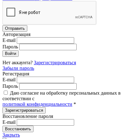
Авторизация
E-mail
Пароль
Нет аккаунта?
Зарегистрироваться
Забыли пароль
Регистрация
E-mail
Пароль
Даю согласие на обработку персональных данных в
соответствии с
политикой конфиденциальности
*
Восстановление пароля
E-mail
Закрыть