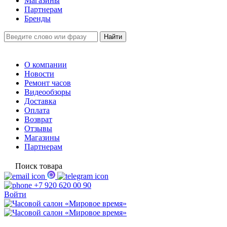
Магазины
Партнерам
Бренды
О компании
Новости
Ремонт часов
Видеообзоры
Доставка
Оплата
Возврат
Отзывы
Магазины
Партнерам
Поиск товара
+7 920 620 00 90
Войти