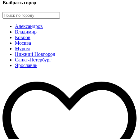
Выбрать город
Александров
Владимир
Ковров
Москва
Муром
Нижний Новгород
Санкт-Петербург
Ярославль