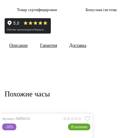
Товар сертифицирован
Бонусная система
Описание
Гарантия
Доставка
Похожие часы
Артикул SRPB43J1
-16%
В наличии