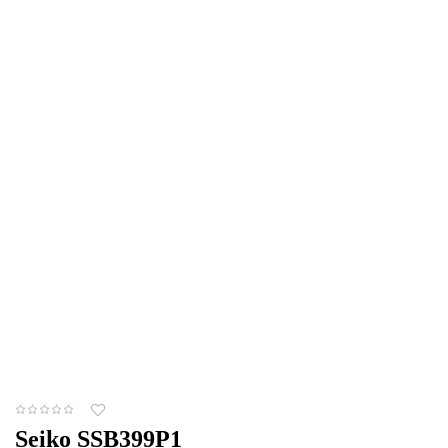
Seiko SSB399P1