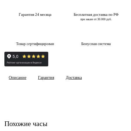
Гарантия 24 месяца
Бесплатная доставка по РФ
при заказе от 30.000 руб.
Товар сертифицирован
Бонусная система
Описание
Гарантия
Доставка
Похожие часы