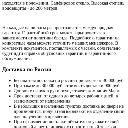
находятся в положении
. Сапфировое стекло. Высокая степень
водозащиты - до 200 метров.
На каждые наши часы распространяется международная
гарантия. Гарантийный срок может варьироваться в
зависимости от политики бренда. Подробнее о гарантии на
конкретные часы можете уточнить у наших менеджеров. В
комплекте документов, поставляемых с часами, обязательно
будет идти справка об условиях гарантии и гарантийного
обслуживания.
Доставка по России
Бесплатная доставка по россии при заказе от 30 000 руб.
При заказе до 30 000 руб. стоимость доставки 900 руб.
Доставку из рук в руки осуществляет компания Major.
Срок доставки от одного до четырех рабочих дней, в
зависимости от направления.
В небольших населенных пунктах доставка до двери не
производится, получателя вызывают на отделение связи
для получения отправления.
При оформлении доставки обязательно укажите свой
почтовый адрес (с индексом) и контактный телефон.