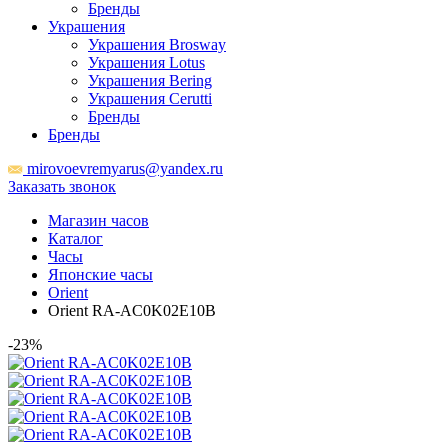
Бренды
Украшения
Украшения Brosway
Украшения Lotus
Украшения Bering
Украшения Cerutti
Бренды
Бренды
mirovoevremyarus@yandex.ru
Заказать звонок
Магазин часов
Каталог
Часы
Японские часы
Orient
Orient RA-AC0K02E10B
-23%