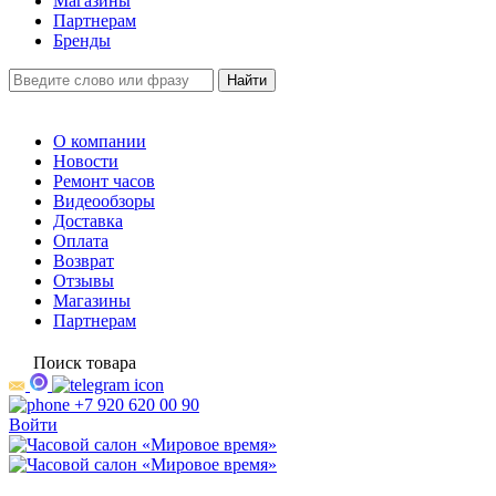
Магазины
Партнерам
Бренды
О компании
Новости
Ремонт часов
Видеообзоры
Доставка
Оплата
Возврат
Отзывы
Магазины
Партнерам
Поиск товара
+7 920 620 00 90
Войти