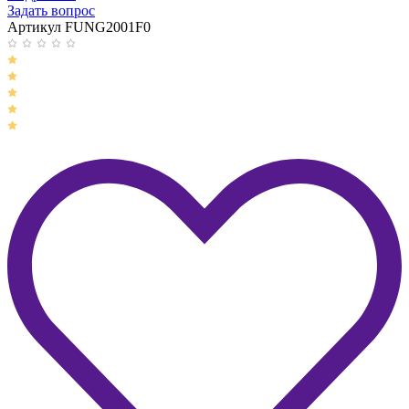
Задать вопрос
Артикул FUNG2001F0