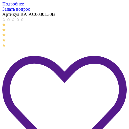
Подробнее
Задать вопрос
Артикул RA-AC0030L30B