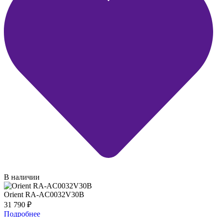
В наличии
Orient RA-AC0032V30B
31 790
₽
Подробнее