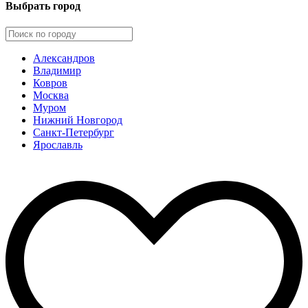
Выбрать город
Александров
Владимир
Ковров
Москва
Муром
Нижний Новгород
Санкт-Петербург
Ярославль