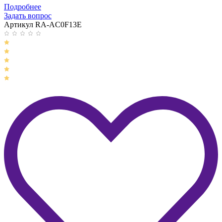
Подробнее
Задать вопрос
Артикул RA-AC0F13E