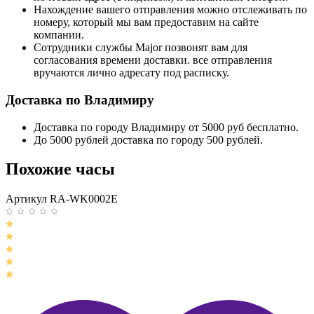
Нахождение вашего отправления можно отслеживать по
номеру, который мы вам предоставим на сайте
компании.
Сотрудники службы Major позвонят вам для
согласования времени доставки. все отправления
вручаются лично адресату под расписку.
Доставка по Владимиру
Доставка по городу Владимиру от 5000 руб бесплатно.
До 5000 рублей доставка по городу 500 рублей.
Похожие часы
Артикул RA-WK0002E