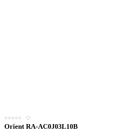
Orient RA-AC0J03L10B