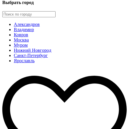
Выбрать город
Александров
Владимир
Ковров
Москва
Муром
Нижний Новгород
Санкт-Петербург
Ярославль