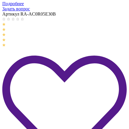
Подробнее
Задать вопрос
Артикул RA-AC0R05E30B