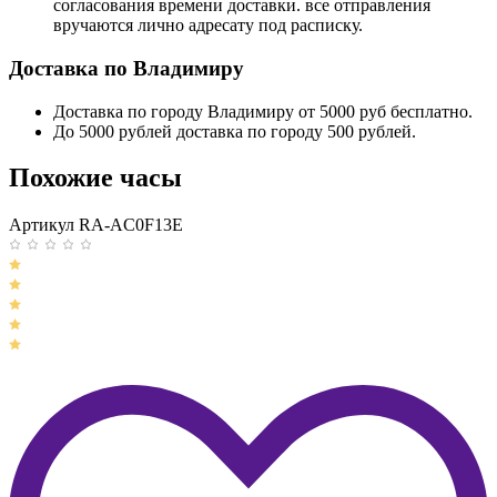
согласования времени доставки. все отправления
вручаются лично адресату под расписку.
Доставка по Владимиру
Доставка по городу Владимиру от 5000 руб бесплатно.
До 5000 рублей доставка по городу 500 рублей.
Похожие часы
Артикул RA-AC0F13E