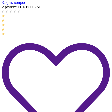
Задать вопрос
Артикул FUNE6002A0