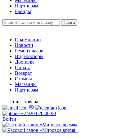
Магазины
Партнерам
Бренды
О компании
Новости
Ремонт часов
Видеообзоры
Доставка
Оплата
Возврат
Отзывы
Магазины
Партнерам
Поиск товара
+7 920 620 00 90
Войти