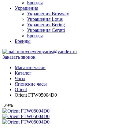
Бренды
Украшения
Украшения Brosway
Украшения Lotus
Украшения Bering
Украшения Cerutti
Бренды
Бренды
mirovoevremyarus@yandex.ru
Заказать звонок
Магазин часов
Каталог
Часы
Японские часы
Orient
Orient FTW05004D0
-29%