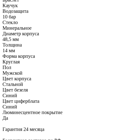
Каучук
Водозащита
10 бар
Стекло
Минеральное
Диаметр корпуса
48,5 мм
Толщина
14 мм
Форма корпуса
Круглая
Пол
Мужской
Цвет корпуса
Стальной
Цвет безеля
Синий
Цвет циферблата
Синий
Люминесцентное покрытие
Да
Гарантия 24 месяца