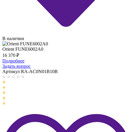
В наличии
Orient FUNE6002A0
16 370
₽
Подробнее
Задать вопрос
Артикул RA-AC0N01B10B