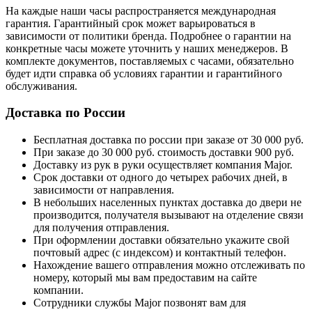
На каждые наши часы распространяется международная
гарантия. Гарантийный срок может варьироваться в
зависимости от политики бренда. Подробнее о гарантии на
конкретные часы можете уточнить у наших менеджеров. В
комплекте документов, поставляемых с часами, обязательно
будет идти справка об условиях гарантии и гарантийного
обслуживания.
Доставка по России
Бесплатная доставка по россии при заказе от 30 000 руб.
При заказе до 30 000 руб. стоимость доставки 900 руб.
Доставку из рук в руки осуществляет компания Major.
Срок доставки от одного до четырех рабочих дней, в
зависимости от направления.
В небольших населенных пунктах доставка до двери не
производится, получателя вызывают на отделение связи
для получения отправления.
При оформлении доставки обязательно укажите свой
почтовый адрес (с индексом) и контактный телефон.
Нахождение вашего отправления можно отслеживать по
номеру, который мы вам предоставим на сайте
компании.
Сотрудники службы Major позвонят вам для