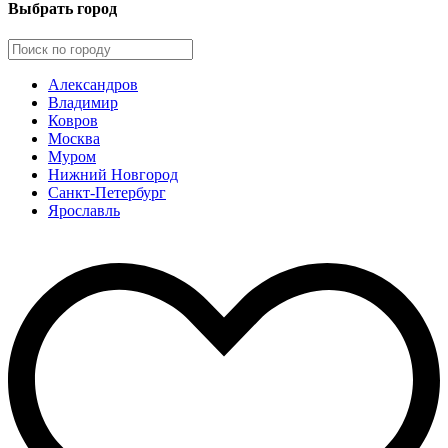
Выбрать город
Александров
Владимир
Ковров
Москва
Муром
Нижний Новгород
Санкт-Петербург
Ярославль