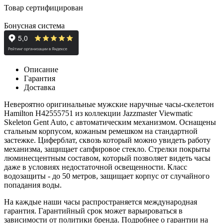
Товар сертифицирован
Бонусная система
Описание
Гарантия
Доставка
Невероятно оригинальные мужские наручные часы-скелетон
Hamilton H42555751 из коллекции Jazzmaster Viewmatic
Skeleton Gent Auto, с автоматическим механизмом. Оснащены
стальным корпусом, кожаным ремешком на стандартной
застежке. Циферблат, сквозь который можно увидеть работу
механизма, защищает сапфировое стекло. Стрелки покрыты
люминесцентным составом, который позволяет видеть часы
даже в условиях недостаточной освещенности. Класс
водозащиты - до 50 метров, защищает корпус от случайного
попадания воды.
На каждые наши часы распространяется международная
гарантия. Гарантийный срок может варьироваться в
зависимости от политики бренда. Подробнее о гарантии на