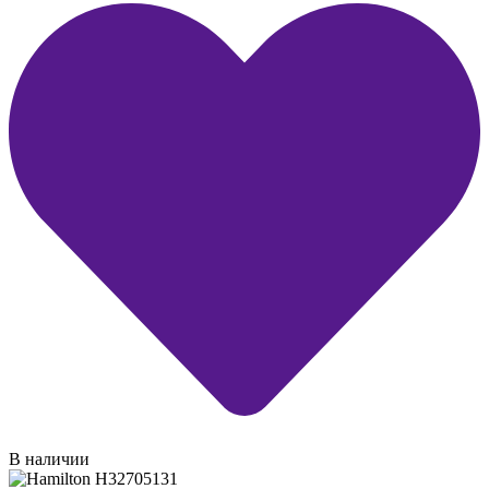
В наличии