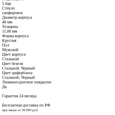
5 бар
Стекло
сапфировое
Диаметр корпуса
40 мм
Толщина
11,00 мм
Форма корпуса
Круглая
Пол
Мужской
Цвет корпуса
Стальной
Цвет безеля
Стальной, Черный
Цвет циферблата
Стальной, Черный
Люминесцентное покрытие
Да
Гарантия 24 месяца
Бесплатная доставка по РФ
при заказе от 30.000 руб.