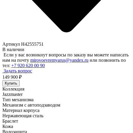
Артикул H42555751
В наличии
Если у вас возникнут вопросы по заказу вы можете написать
нам на почту
mirovoevremyarus@yandex.ru
или позвонить по
тел:
+7 920 620 00 90
Задать вопрос
149 900
₽
Купить
Коллекция
Jazzmaster
Тип механизма
Механизм с автоподзаводом
Материал корпуса
Нержавеющая сталь
Браслет
Кожа
Водозащита