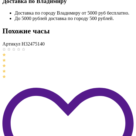
Доставка по Владимиру
Доставка по городу Владимиру от 5000 руб бесплатно.
До 5000 рублей доставка по городу 500 рублей.
Похожие часы
Артикул H32475140