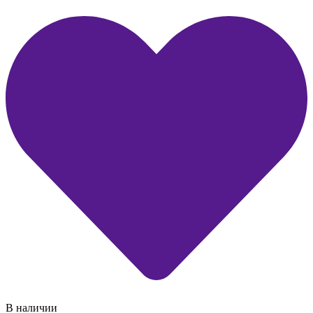
В наличии