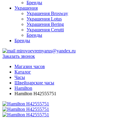
Бренды
Украшения
Украшения Brosway
Украшения Lotus
Украшения Bering
Украшения Cerutti
Бренды
Бренды
mirovoevremyarus@yandex.ru
Заказать звонок
Магазин часов
Каталог
Часы
Швейцарские часы
Hamilton
Hamilton H42555751