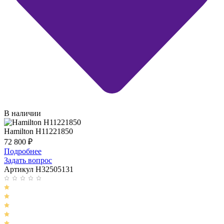
В наличии
Hamilton H11221850
72 800
₽
Подробнее
Задать вопрос
Артикул H32505131