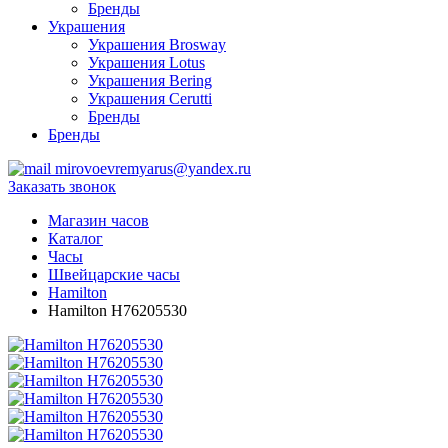
Бренды
Украшения
Украшения Brosway
Украшения Lotus
Украшения Bering
Украшения Cerutti
Бренды
Бренды
mirovoevremyarus@yandex.ru
Заказать звонок
Магазин часов
Каталог
Часы
Швейцарские часы
Hamilton
Hamilton H76205530