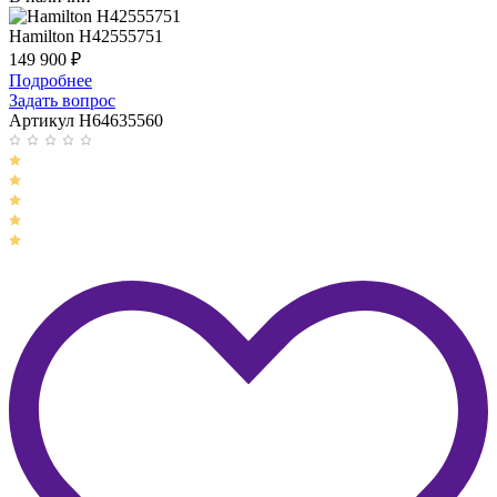
Hamilton H42555751
149 900
₽
Подробнее
Задать вопрос
Артикул H64635560