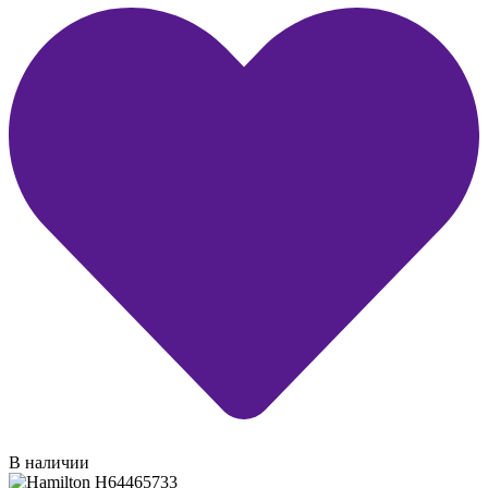
В наличии