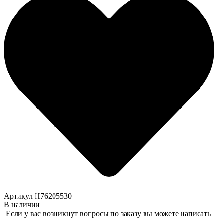
Артикул H76205530
В наличии
Если у вас возникнут вопросы по заказу вы можете написать