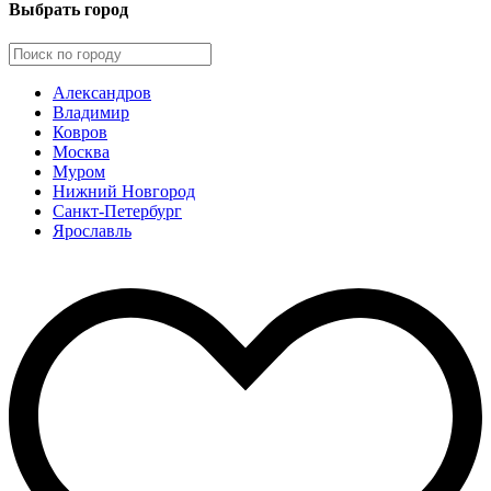
Выбрать город
Александров
Владимир
Ковров
Москва
Муром
Нижний Новгород
Санкт-Петербург
Ярославль