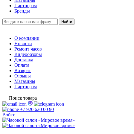
Магазины
Партнерам
Бренды
О компании
Новости
Ремонт часов
Видеообзоры
Доставка
Оплата
Возврат
Отзывы
Магазины
Партнерам
Поиск товара
+7 920 620 00 90
Войти