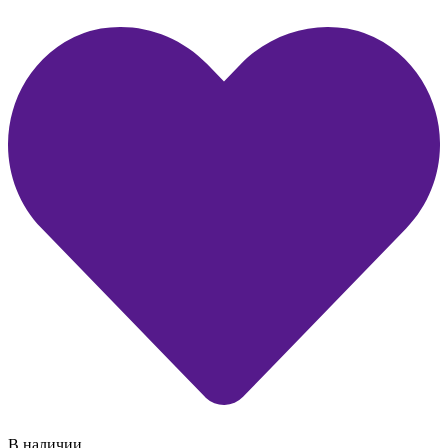
В наличии