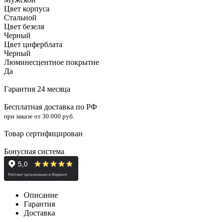
Цвет корпуса
Стальной
Цвет безеля
Черный
Цвет циферблата
Черный
Люминесцентное покрытие
Да
Гарантия 24 месяца
Бесплатная доставка по РФ
при заказе от 30.000 руб.
Товар сертифицирован
Бонусная система
Описание
Гарантия
Доставка