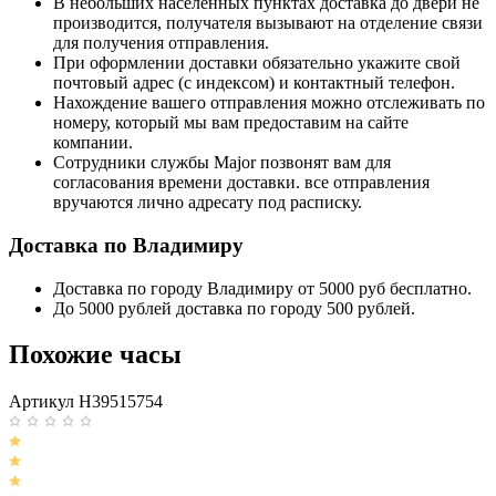
В небольших населенных пунктах доставка до двери не
производится, получателя вызывают на отделение связи
для получения отправления.
При оформлении доставки обязательно укажите свой
почтовый адрес (с индексом) и контактный телефон.
Нахождение вашего отправления можно отслеживать по
номеру, который мы вам предоставим на сайте
компании.
Сотрудники службы Major позвонят вам для
согласования времени доставки. все отправления
вручаются лично адресату под расписку.
Доставка по Владимиру
Доставка по городу Владимиру от 5000 руб бесплатно.
До 5000 рублей доставка по городу 500 рублей.
Похожие часы
Артикул H39515754