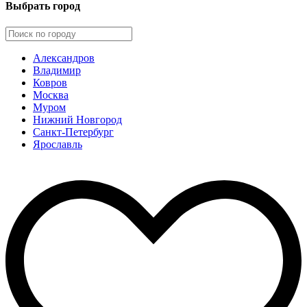
Выбрать город
Александров
Владимир
Ковров
Москва
Муром
Нижний Новгород
Санкт-Петербург
Ярославль