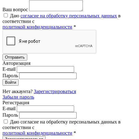
Ваш вопрос
Даю
согласие на обработку персональных данных
в
соответствии с
политикой конфиденциальности
*
Авторизация
E-mail
Пароль
Нет аккаунта?
Зарегистрироваться
Забыли пароль
Регистрация
E-mail
Пароль
Даю согласие на обработку персональных данных в
соответствии с
политикой конфиденциальности
*