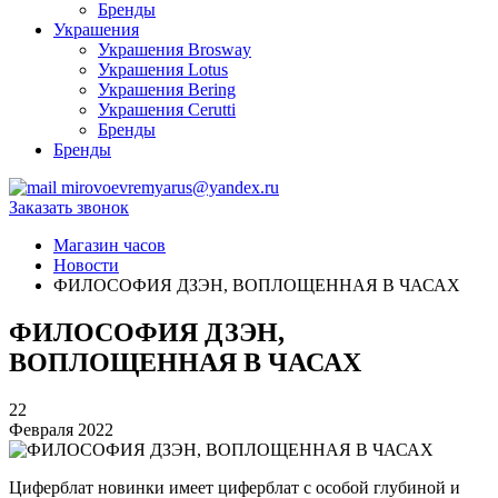
Бренды
Украшения
Украшения Brosway
Украшения Lotus
Украшения Bering
Украшения Cerutti
Бренды
Бренды
mirovoevremyarus@yandex.ru
Заказать звонок
Магазин часов
Новости
ФИЛОСОФИЯ ДЗЭН, ВОПЛОЩЕННАЯ В ЧАСАХ
ФИЛОСОФИЯ ДЗЭН,
ВОПЛОЩЕННАЯ В ЧАСАХ
22
Февраля 2022
Циферблат новинки имеет циферблат с особой глубиной и