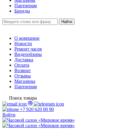
Магазины
Партнерам
Бренды
О компании
Новости
Ремонт часов
Видеообзоры
Доставка
Оплата
Возврат
Отзывы
Магазины
Партнерам
Поиск товара
+7 920 620 00 90
Войти