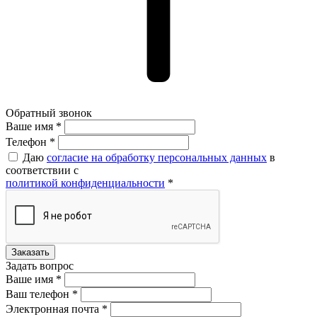
Обратный звонок
Ваше имя *
Ваше имя *
Телефон *
Даю
согласие на обработку персональных данных
в
соответствии с
политикой конфиденциальности
*
Задать вопрос
Ваше имя *
Ваш телефон *
Электронная почта *