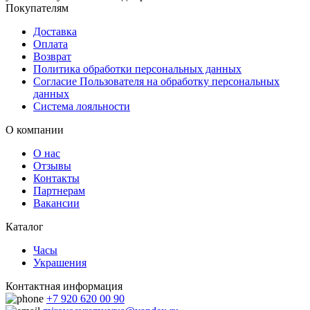
Покупателям
Доставка
Оплата
Возврат
Политика обработки персональных данных
Согласие Пользователя на обработку персональных
данных
Система лояльности
О компании
О нас
Отзывы
Контакты
Партнерам
Вакансии
Каталог
Часы
Украшения
Контактная информация
+7 920 620 00 90