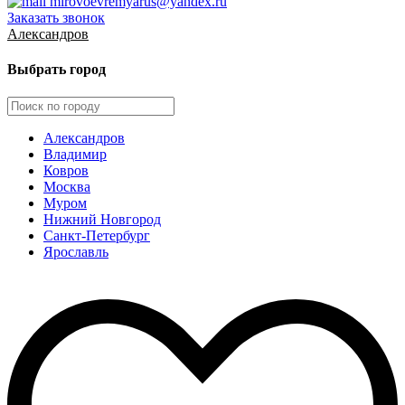
mirovoevremyarus@yandex.ru
Заказать звонок
Александров
Выбрать город
Александров
Владимир
Ковров
Москва
Муром
Нижний Новгород
Санкт-Петербург
Ярославль