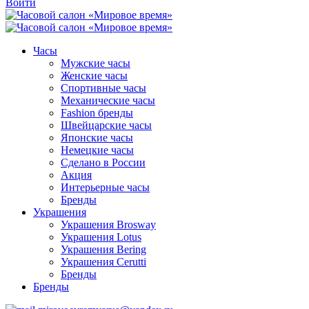
Войти
Часы
Мужские часы
Женские часы
Спортивные часы
Механические часы
Fashion бренды
Швейцарские часы
Японские часы
Немецкие часы
Сделано в России
Акция
Интерьерные часы
Бренды
Украшения
Украшения Brosway
Украшения Lotus
Украшения Bering
Украшения Cerutti
Бренды
Бренды