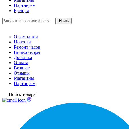
Магазины
Партнерам
Бренды
О компании
Новости
Ремонт часов
Видеообзоры
Доставка
Оплата
Возврат
Отзывы
Магазины
Партнерам
Поиск товара