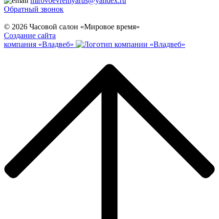
mirovoevremyarus@yandex.ru
Обратный звонок
© 2026 Часовой салон «Мировое время»
Создание сайта
компания «Владвеб»