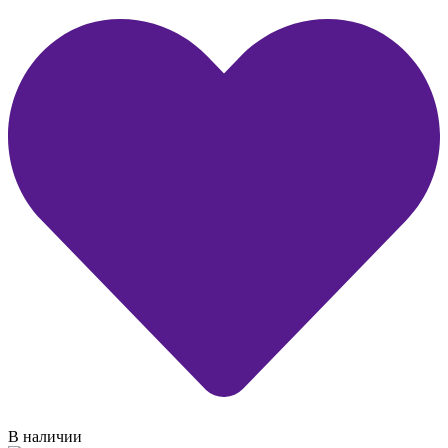
В наличии