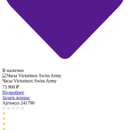
В наличии
Часы Victorinox Swiss Army
73 900
₽
Подробнее
Задать вопрос
Артикул 241790