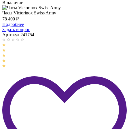
В наличии
Часы Victorinox Swiss Army
78 400
₽
Подробнее
Задать вопрос
Артикул 241754