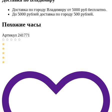
Доставка по городу Владимиру от 5000 руб бесплатно.
До 5000 рублей доставка по городу 500 рублей.
Похожие часы
Артикул 241771