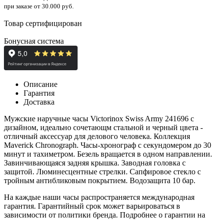
при заказе от 30.000 руб.
Товар сертифицирован
Бонусная система
Описание
Гарантия
Доставка
Мужские наручные часы Victorinox Swiss Army 241696 с
дизайном, идеально сочетающм стальной и черный цвета -
отличный аксессуар для делового человека. Коллекция
Maverick Chronograph. Часы-хронограф с секундомером до 30
минут и тахиметром. Безель вращается в одном направлении.
Завинчивающаяся задняя крышка. Заводная головка с
защитой. Люминесцентные стрелки. Сапфировое стекло с
тройным антибликовым покрытием. Водозащита 10 бар.
На каждые наши часы распространяется международная
гарантия. Гарантийный срок может варьироваться в
зависимости от политики бренда. Подробнее о гарантии на