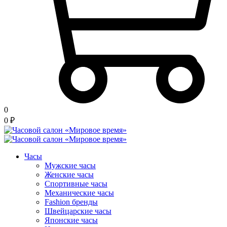
0
0
₽
Часы
Мужские часы
Женские часы
Спортивные часы
Механические часы
Fashion бренды
Швейцарские часы
Японские часы