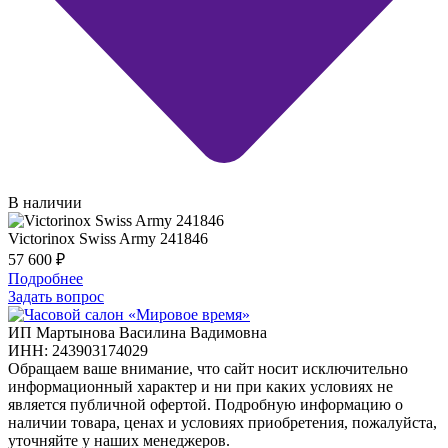
В наличии
Victorinox Swiss Army 241846
57 600
₽
Подробнее
Задать вопрос
ИП Мартынова Василина Вадимовна
ИНН: 243903174029
Обращаем ваше внимание, что сайт носит исключительно
информационный характер и ни при каких условиях не
является публичной офертой. Подробную информацию о
наличии товара, ценах и условиях приобретения, пожалуйста,
уточняйте у наших менеджеров.