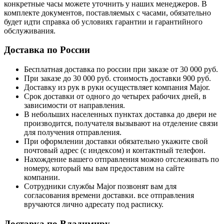
конкретные часы можете уточнить у наших менеджеров. В
комплекте документов, поставляемых с часами, обязательно
будет идти справка об условиях гарантии и гарантийного
обслуживания.
Доставка по России
Бесплатная доставка по россии при заказе от 30 000 руб.
При заказе до 30 000 руб. стоимость доставки 900 руб.
Доставку из рук в руки осуществляет компания Major.
Срок доставки от одного до четырех рабочих дней, в
зависимости от направления.
В небольших населенных пунктах доставка до двери не
производится, получателя вызывают на отделение связи
для получения отправления.
При оформлении доставки обязательно укажите свой
почтовый адрес (с индексом) и контактный телефон.
Нахождение вашего отправления можно отслеживать по
номеру, который мы вам предоставим на сайте
компании.
Сотрудники службы Major позвонят вам для
согласования времени доставки. все отправления
вручаются лично адресату под расписку.
Доставка по Владимиру