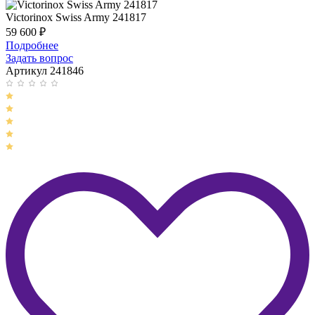
Victorinox Swiss Army 241817
59 600
₽
Подробнее
Задать вопрос
Артикул 241846