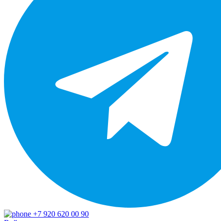
+7 920 620 00 90