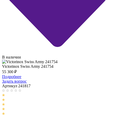
В наличии
Victorinox Swiss Army 241754
55 300
₽
Подробнее
Задать вопрос
Артикул 241817