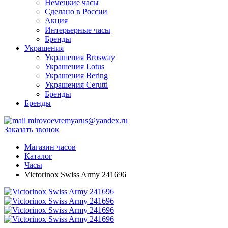
Немецкие часы
Сделано в России
Акция
Интерьерные часы
Бренды
Украшения
Украшения Brosway
Украшения Lotus
Украшения Bering
Украшения Cerutti
Бренды
Бренды
mirovoevremyarus@yandex.ru
Заказать звонок
Магазин часов
Каталог
Часы
Victorinox Swiss Army 241696