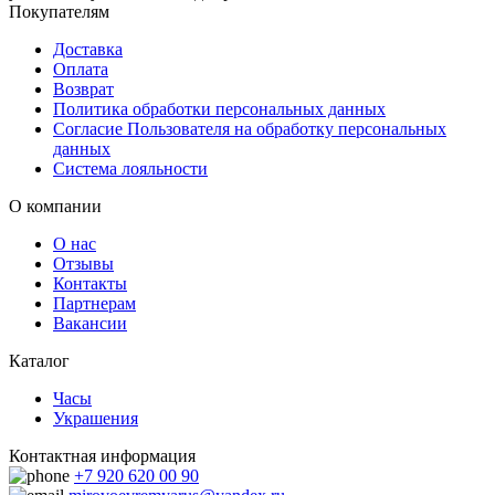
Покупателям
Доставка
Оплата
Возврат
Политика обработки персональных данных
Согласие Пользователя на обработку персональных
данных
Система лояльности
О компании
О нас
Отзывы
Контакты
Партнерам
Вакансии
Каталог
Часы
Украшения
Контактная информация
+7 920 620 00 90