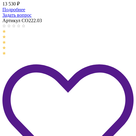
13 530
₽
Подробнее
Задать вопрос
Артикул CO222.03