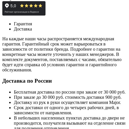
Гарантия
Доставка
На каждые наши часы распространяется международная
гарантия. Гарантийный срок может варьироваться в
зависимости от политики бренда. Подробнее о гарантии на
конкретные часы можете уточнить у наших менеджеров. В
комплекте документов, поставляемых с часами, обязательно
будет идти справка об условиях гарантии и гарантийного
обслуживания.
Доставка по России
Бесплатная доставка по россии при заказе от 30 000 руб.
При заказе до 30 000 руб. стоимость доставки 900 руб.
Доставку из рук в руки осуществляет компания Major.
Срок доставки от одного до четырех рабочих дней, в
зависимости от направления.
В небольших населенных пунктах доставка до двери не
производится, получателя вызывают на отделение связи
для получения отправления.