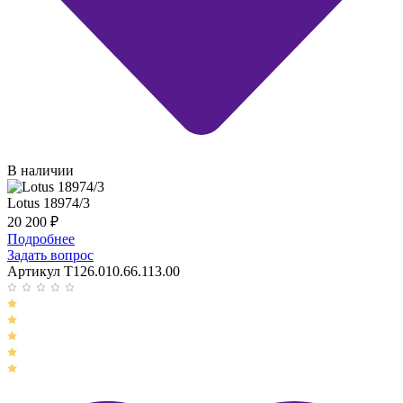
В наличии
Lotus 18974/3
20 200
₽
Подробнее
Задать вопрос
Артикул T126.010.66.113.00