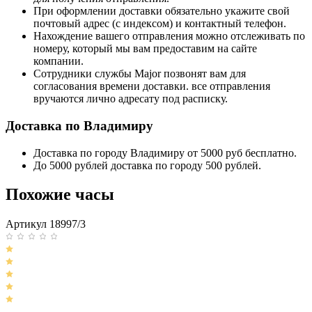
При оформлении доставки обязательно укажите свой
почтовый адрес (с индексом) и контактный телефон.
Нахождение вашего отправления можно отслеживать по
номеру, который мы вам предоставим на сайте
компании.
Сотрудники службы Major позвонят вам для
согласования времени доставки. все отправления
вручаются лично адресату под расписку.
Доставка по Владимиру
Доставка по городу Владимиру от 5000 руб бесплатно.
До 5000 рублей доставка по городу 500 рублей.
Похожие часы
Артикул 18997/3