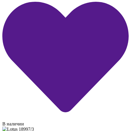
В наличии