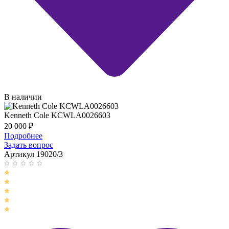
В наличии
Kenneth Cole KCWLA0026603
20 000
₽
Подробнее
Задать вопрос
Артикул 19020/3