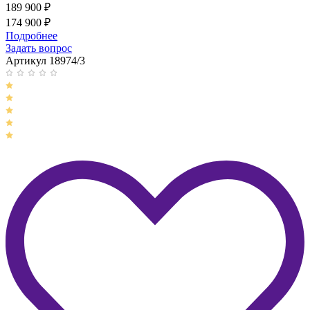
189 900
₽
174 900
₽
Подробнее
Задать вопрос
Артикул 18974/3