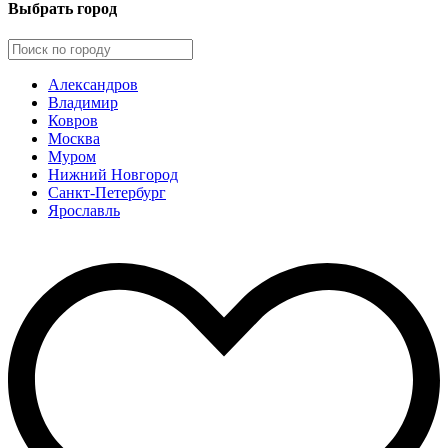
Выбрать город
Александров
Владимир
Ковров
Москва
Муром
Нижний Новгород
Санкт-Петербург
Ярославль