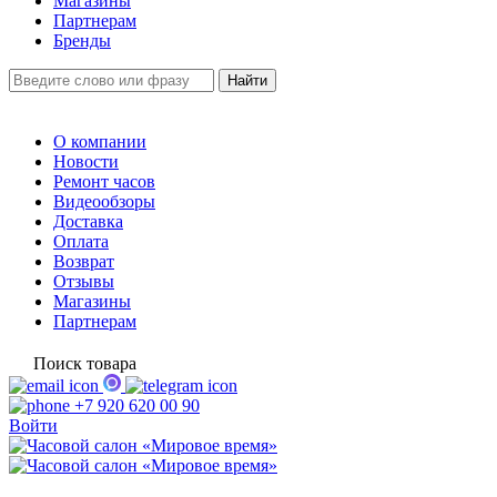
Магазины
Партнерам
Бренды
О компании
Новости
Ремонт часов
Видеообзоры
Доставка
Оплата
Возврат
Отзывы
Магазины
Партнерам
Поиск товара
+7 920 620 00 90
Войти