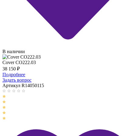
В наличии
Cover CO222.03
38 150
₽
Подробнее
Задать вопрос
Артикул R14050115