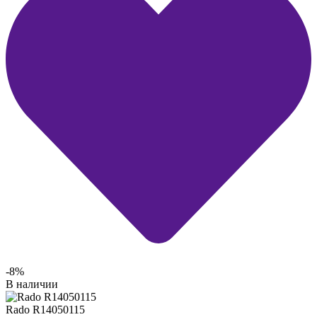
-8%
В наличии
Rado R14050115