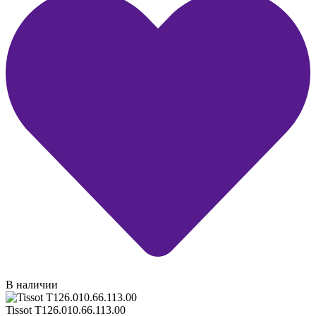
В наличии
Tissot T126.010.66.113.00