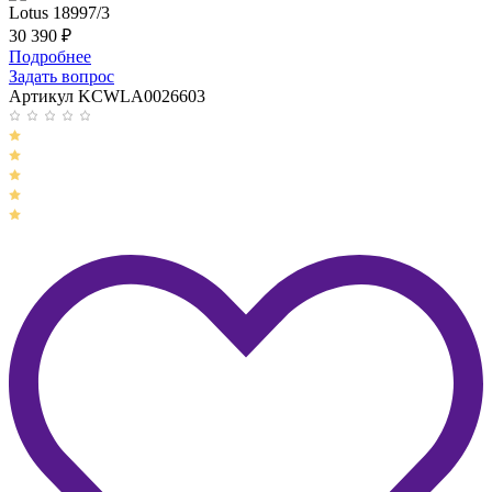
Lotus 18997/3
30 390
₽
Подробнее
Задать вопрос
Артикул KCWLA0026603