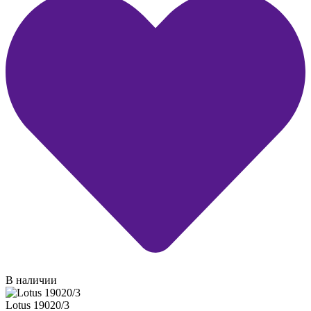
В наличии
Lotus 19020/3