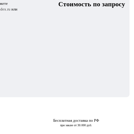
Стоимость по запросу
ожете
dex.ru
или
Бесплатная доставка по РФ
при заказе от 30.000 руб.