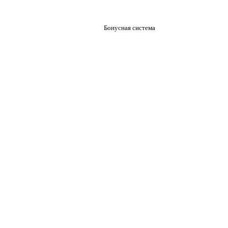
Бонусная система