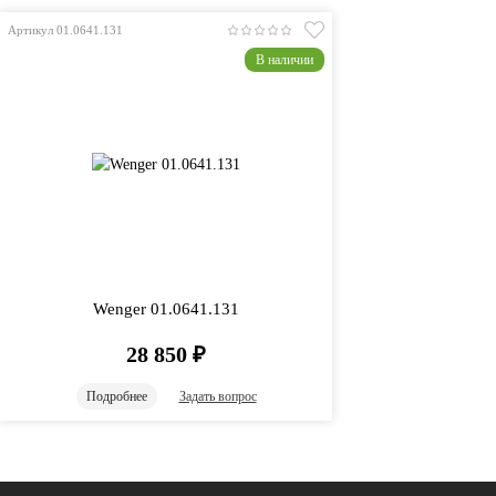
Артикул 01.0641.131
В наличии
Wenger 01.0641.131
28 850
₽
Подробнее
Задать вопрос