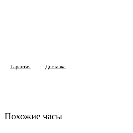
Гарантия
Доставка
Похожие часы