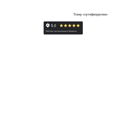
Товар сертифицирован