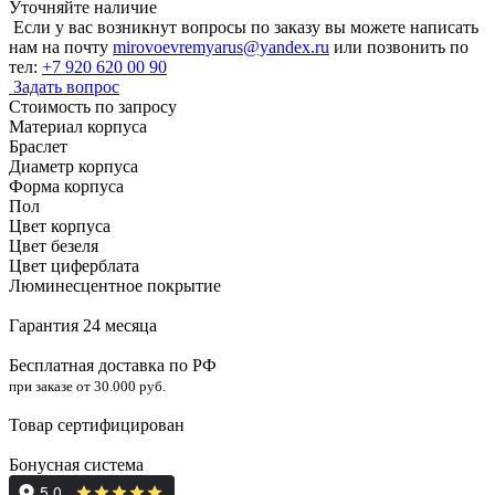
Уточняйте наличие
Если у вас возникнут вопросы по заказу вы можете написать
нам на почту
mirovoevremyarus@yandex.ru
или позвонить по
тел:
+7 920 620 00 90
Задать вопрос
Стоимость по запросу
Материал корпуса
Браслет
Диаметр корпуса
Форма корпуса
Пол
Цвет корпуса
Цвет безеля
Цвет циферблата
Люминесцентное покрытие
Гарантия 24 месяца
Бесплатная доставка по РФ
при заказе от 30.000 руб.
Товар сертифицирован
Бонусная система