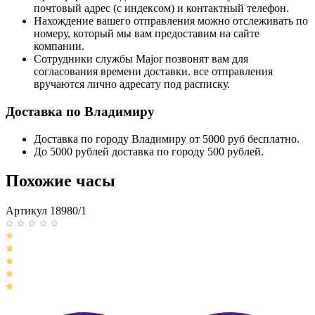
почтовый адрес (с индексом) и контактный телефон.
Нахождение вашего отправления можно отслеживать по
номеру, который мы вам предоставим на сайте
компании.
Сотрудники службы Major позвонят вам для
согласования времени доставки. все отправления
вручаются лично адресату под расписку.
Доставка по Владимиру
Доставка по городу Владимиру от 5000 руб бесплатно.
До 5000 рублей доставка по городу 500 рублей.
Похожие часы
Артикул 18980/1