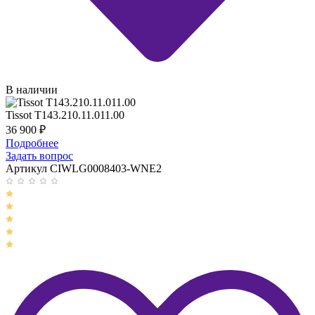
В наличии
Tissot T143.210.11.011.00
36 900
₽
Подробнее
Задать вопрос
Артикул CIWLG0008403-WNE2