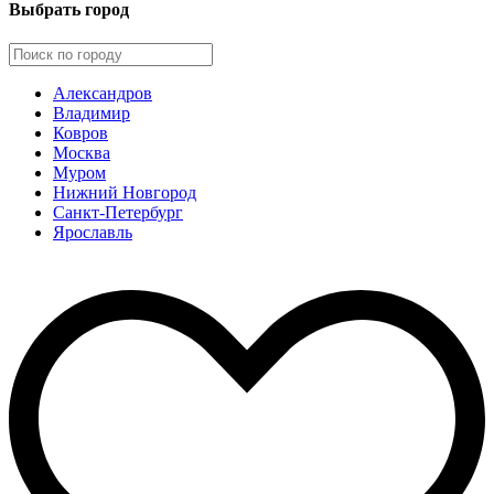
Выбрать город
Александров
Владимир
Ковров
Москва
Муром
Нижний Новгород
Санкт-Петербург
Ярославль