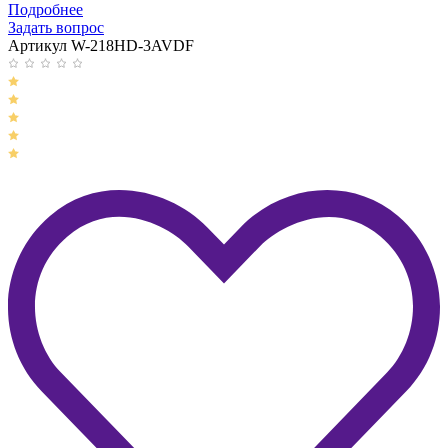
Подробнее
Задать вопрос
Артикул W-218HD-3AVDF