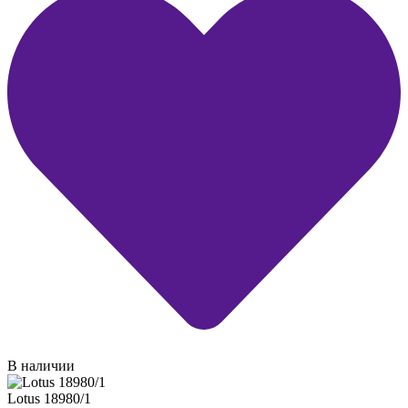
В наличии
Lotus 18980/1