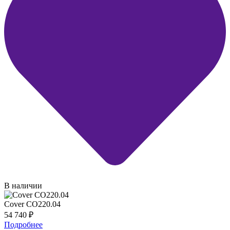
В наличии
Cover CO220.04
54 740
₽
Подробнее