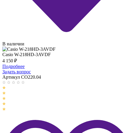
В наличии
Casio W-218HD-3AVDF
4 150
₽
Подробнее
Задать вопрос
Артикул CO220.04