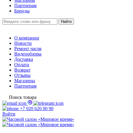
Магазины
Партнерам
Бренды
О компании
Новости
Ремонт часов
Видеообзоры
Доставка
Оплата
Возврат
Отзывы
Магазины
Партнерам
Поиск товара
+7 920 620 00 90
Войти