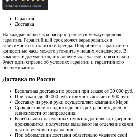
Гарантия
Доставка
На каждые наши часы распространяется международная
гарантия. Гарантийный срок может варьироваться в
зависимости от политики бренда. Подробнее о гарантии на
конкретные часы можете уточнить у наших менеджеров. В
комплекте документов, поставляемых с часами, обязательно
будет идти справка об условиях гарантии и гарантийного
обслуживания.
Доставка по России
Бесплатная доставка по россии при заказе от 30 000 руб.
При заказе до 30 000 руб. стоимость доставки 900 руб.
Доставку из рук в руки осуществляет компания Major.
Срок доставки от одного до четырех рабочих дней, в
зависимости от направления.
В небольших населенных пунктах доставка до двери не
производится, получателя вызывают на отделение связи
для получения отправления.
При оформлении доставки обязательно укажите свой