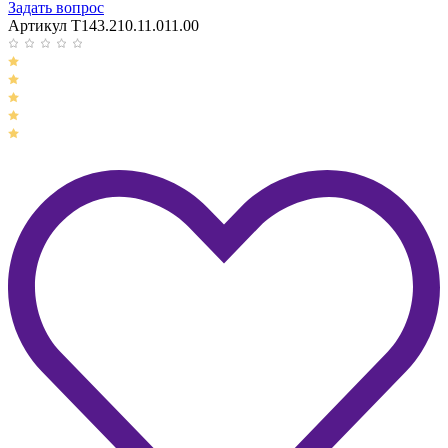
Задать вопрос
Артикул T143.210.11.011.00