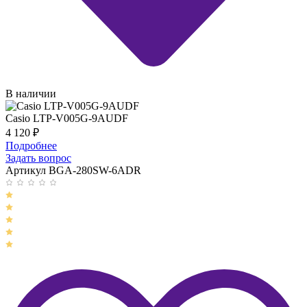
В наличии
Casio LTP-V005G-9AUDF
4 120
₽
Подробнее
Задать вопрос
Артикул BGA-280SW-6ADR