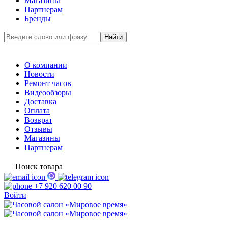
Магазины
Партнерам
Бренды
О компании
Новости
Ремонт часов
Видеообзоры
Доставка
Оплата
Возврат
Отзывы
Магазины
Партнерам
Поиск товара
+7 920 620 00 90
Войти