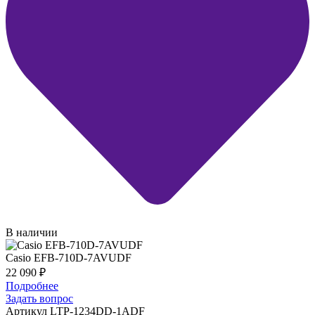
В наличии
Casio EFB-710D-7AVUDF
22 090
₽
Подробнее
Задать вопрос
Артикул LTP-1234DD-1ADF