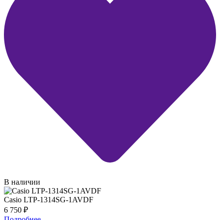
В наличии
Casio LTP-1314SG-1AVDF
6 750
₽
Подробнее