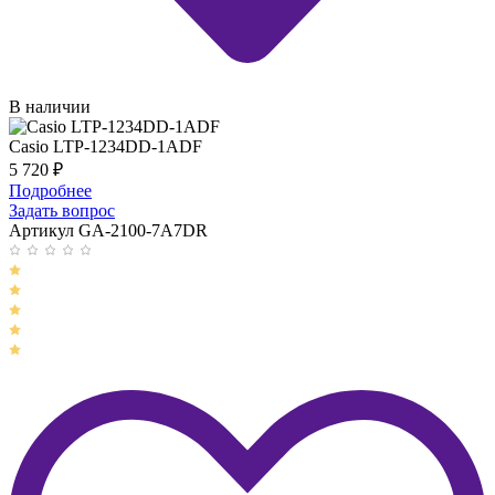
В наличии
Casio LTP-1234DD-1ADF
5 720
₽
Подробнее
Задать вопрос
Артикул GA-2100-7A7DR