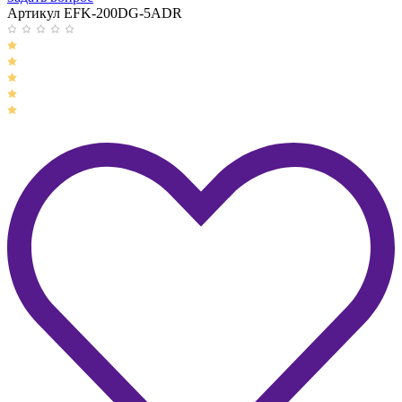
Артикул EFK-200DG-5ADR