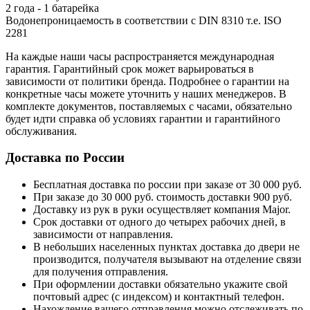
2 года - 1 батарейка
Водонепроницаемость в соответствии с DIN 8310 т.е. ISO
2281
На каждые наши часы распространяется международная
гарантия. Гарантийный срок может варьироваться в
зависимости от политики бренда. Подробнее о гарантии на
конкретные часы можете уточнить у наших менеджеров. В
комплекте документов, поставляемых с часами, обязательно
будет идти справка об условиях гарантии и гарантийного
обслуживания.
Доставка по России
Бесплатная доставка по россии при заказе от 30 000 руб.
При заказе до 30 000 руб. стоимость доставки 900 руб.
Доставку из рук в руки осуществляет компания Major.
Срок доставки от одного до четырех рабочих дней, в
зависимости от направления.
В небольших населенных пунктах доставка до двери не
производится, получателя вызывают на отделение связи
для получения отправления.
При оформлении доставки обязательно укажите свой
почтовый адрес (с индексом) и контактный телефон.
Нахождение вашего отправления можно отслеживать по