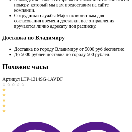
номеру, который мы вам предоставим на сайте
компании.
Сотрудники службы Major позвонят вам для
согласования времени доставки. все отправления
вручаются лично адресату под расписку.
Доставка по Владимиру
Доставка по городу Владимиру от 5000 руб бесплатно.
До 5000 рублей доставка по городу 500 рублей.
Похожие часы
Артикул LTP-1314SG-1AVDF