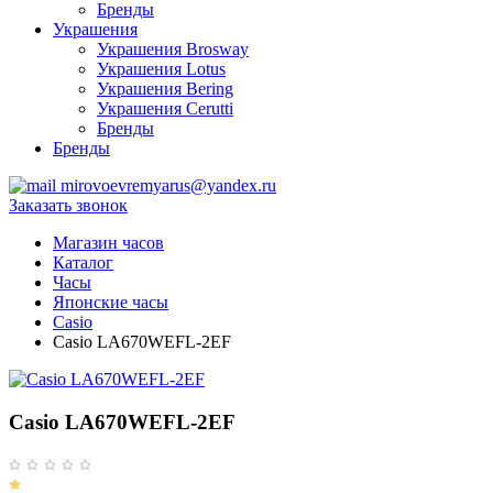
Бренды
Украшения
Украшения Brosway
Украшения Lotus
Украшения Bering
Украшения Cerutti
Бренды
Бренды
mirovoevremyarus@yandex.ru
Заказать звонок
Магазин часов
Каталог
Часы
Японские часы
Casio
Casio LA670WEFL-2EF
Casio LA670WEFL-2EF