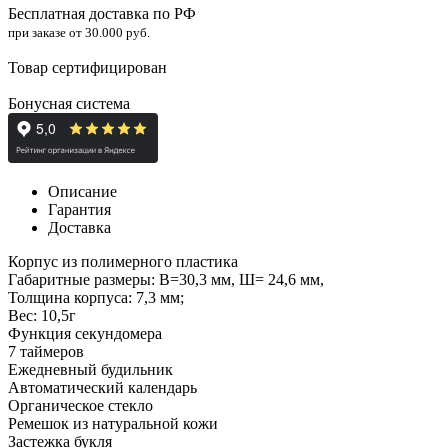
Бесплатная доставка по РФ
при заказе от 30.000 руб.
Товар сертифицирован
Бонусная система
Описание
Гарантия
Доставка
Корпус из полимерного пластика
Габаритные размеры: В=30,3 мм, Ш= 24,6 мм,
Толщина корпуса: 7,3 мм;
Вес: 10,5г
Функция секундомера
7 таймеров
Ежедневный будильник
Автоматический календарь
Органическое стекло
Ремешок из натуральной кожи
Застежка букля