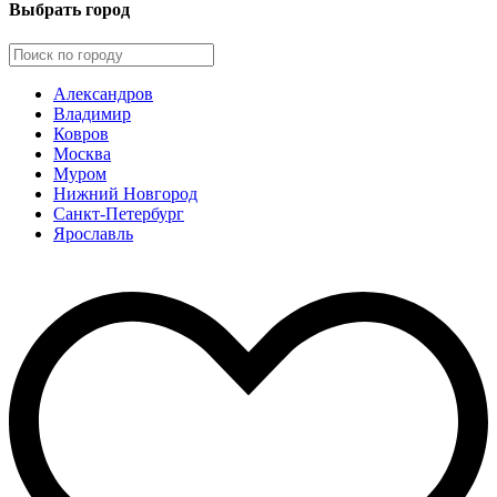
Выбрать город
Александров
Владимир
Ковров
Москва
Муром
Нижний Новгород
Санкт-Петербург
Ярославль