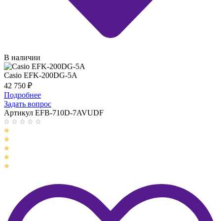
В наличии
Casio EFK-200DG-5A
42 750
₽
Подробнее
Задать вопрос
Артикул EFB-710D-7AVUDF