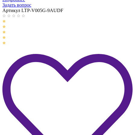
Задать вопрос
Артикул LTP-V005G-9AUDF