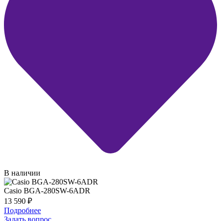
В наличии
Casio BGA-280SW-6ADR
13 590
₽
Подробнее
Задать вопрос