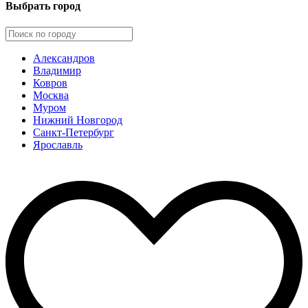
Выбрать город
Александров
Владимир
Ковров
Москва
Муром
Нижний Новгород
Санкт-Петербург
Ярославль