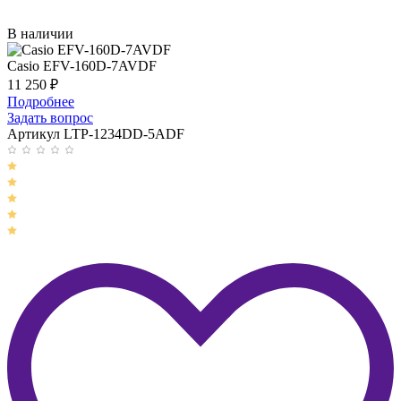
В наличии
Casio EFV-160D-7AVDF
11 250
₽
Подробнее
Задать вопрос
Артикул LTP-1234DD-5ADF