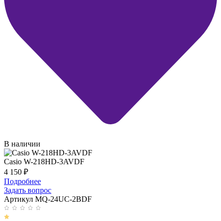
В наличии
Casio W-218HD-3AVDF
4 150
₽
Подробнее
Задать вопрос
Артикул MQ-24UC-2BDF