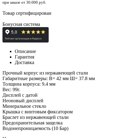
при заказе от 30.000 руб.
Товар сертифицирован
Бонусная система
Описание
Гарантия
Доставка
Прочный корпус из нержавеющей стали
Габаритные размеры: В= 42 мм Ш= 37.8 мм
Толщина корпуса: 9.4 мм
Вес: 99г.
Дисплей с датой
Неоновый дисплей
Минеральное стекло
Крышка с винтовым фиксатором
Браслет из нержавеющей стали
Предохранительная защелка
Водонепроницаемость (10 Бар)