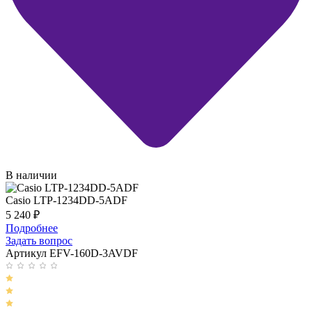
В наличии
Casio LTP-1234DD-5ADF
5 240
₽
Подробнее
Задать вопрос
Артикул EFV-160D-3AVDF