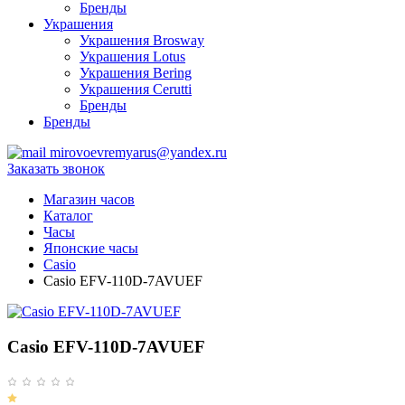
Бренды
Украшения
Украшения Brosway
Украшения Lotus
Украшения Bering
Украшения Cerutti
Бренды
Бренды
mirovoevremyarus@yandex.ru
Заказать звонок
Магазин часов
Каталог
Часы
Японские часы
Casio
Casio EFV-110D-7AVUEF
Casio EFV-110D-7AVUEF