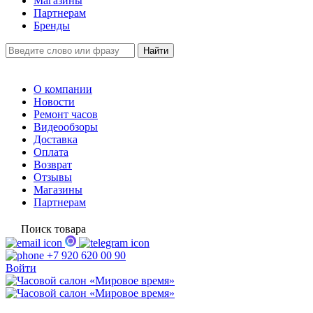
Магазины
Партнерам
Бренды
О компании
Новости
Ремонт часов
Видеообзоры
Доставка
Оплата
Возврат
Отзывы
Магазины
Партнерам
Поиск товара
+7 920 620 00 90
Войти