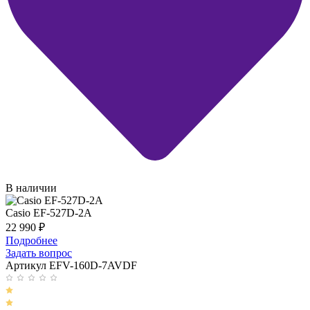
В наличии
Casio EF-527D-2A
22 990
₽
Подробнее
Задать вопрос
Артикул EFV-160D-7AVDF