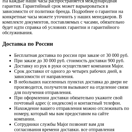
На каждые наши часы распространяется международная
гарантия. Гарантийный срок может варьироваться в
зависимости от политики бренда. Подробнее о гарантии на
конкретные часы можете уточнить у наших менеджеров. В
комплекте документов, поставляемых с часами, обязательно
будет идти справка об условиях гарантии и гарантийного
обслуживания.
Доставка по России
Бесплатная доставка по россии при заказе от 30 000 руб.
При заказе до 30 000 руб. стоимость доставки 900 руб.
Доставку из рук в руки осуществляет компания Major.
Срок доставки от одного до четырех рабочих дней, в
зависимости от направления.
В небольших населенных пунктах доставка до двери не
производится, получателя вызывают на отделение связи
для получения отправления.
При оформлении доставки обязательно укажите свой
почтовый адрес (с индексом) и контактный телефон.
Нахождение вашего отправления можно отслеживать по
номеру, который мы вам предоставим на сайте
компании.
Сотрудники службы Major позвонят вам для
согласования времени доставки. все отправления