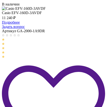
В наличии
Casio EFV-160D-3AVDF
11 240
₽
Подробнее
Задать вопрос
Артикул GA-2000-1A9DR