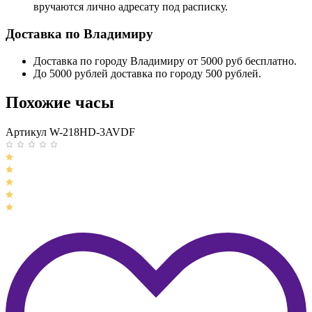
вручаются лично адресату под расписку.
Доставка по Владимиру
Доставка по городу Владимиру от 5000 руб бесплатно.
До 5000 рублей доставка по городу 500 рублей.
Похожие часы
Артикул W-218HD-3AVDF