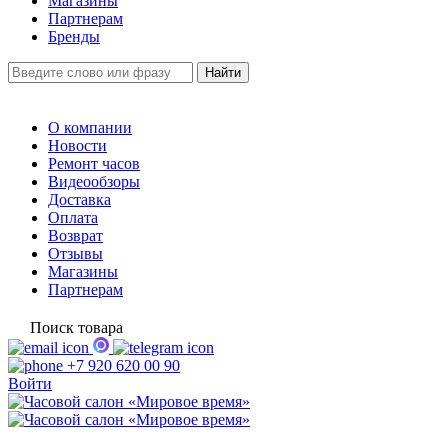
Магазины
Партнерам
Бренды
О компании
Новости
Ремонт часов
Видеообзоры
Доставка
Оплата
Возврат
Отзывы
Магазины
Партнерам
Поиск товара
+7 920 620 00 90
Войти