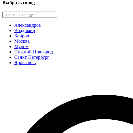
Выбрать город
Александров
Владимир
Ковров
Москва
Муром
Нижний Новгород
Санкт-Петербург
Ярославль