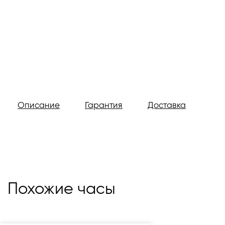
Описание
Гарантия
Доставка
Похожие часы