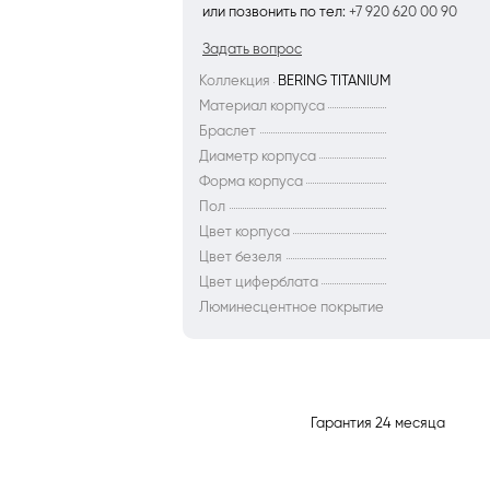
или позвонить по тел:
+7 920 620 00 90
Задать вопрос
Коллекция
BERING TITANIUM
Материал корпуса
Браслет
Диаметр корпуса
Форма корпуса
Пол
Цвет корпуса
Цвет безеля
Цвет циферблата
Люминесцентное покрытие
Гарантия 24 месяца