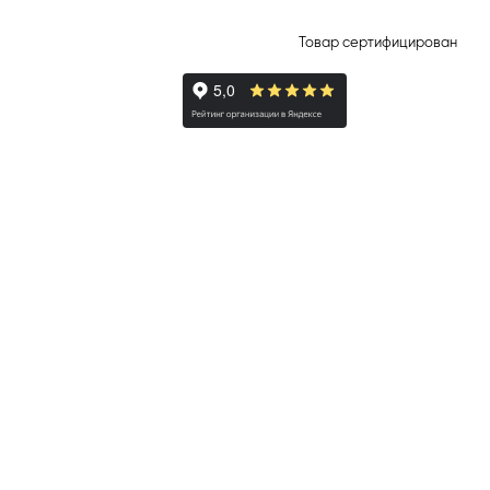
Товар сертифицирован