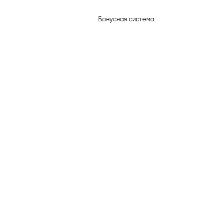
Бонусная система