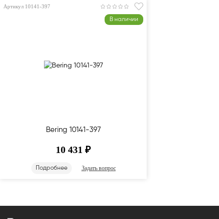
Артикул 10141-397
В наличии
Bering 10141-397
10 431
₽
Задать вопрос
Подробнее