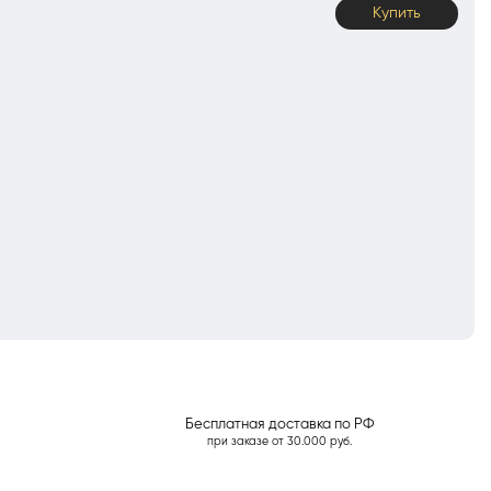
Купить
Бесплатная доставка по РФ
при заказе от 30.000 руб.