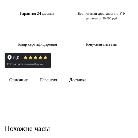
Гарантия 24 месяца
Бесплатная доставка по РФ
при заказе от 30.000 руб.
Товар сертифицирован
Бонусная система
Описание
Гарантия
Доставка
Похожие часы