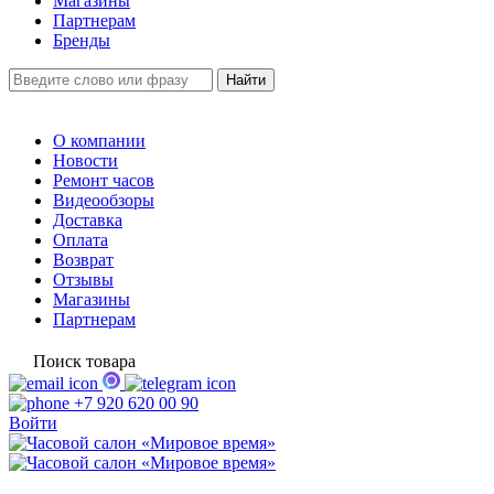
Магазины
Партнерам
Бренды
О компании
Новости
Ремонт часов
Видеообзоры
Доставка
Оплата
Возврат
Отзывы
Магазины
Партнерам
Поиск товара
+7 920 620 00 90
Войти