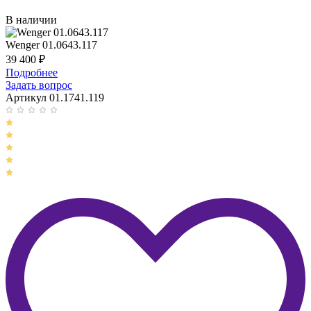
В наличии
Wenger 01.0643.117
39 400
₽
Подробнее
Задать вопрос
Артикул 01.1741.119