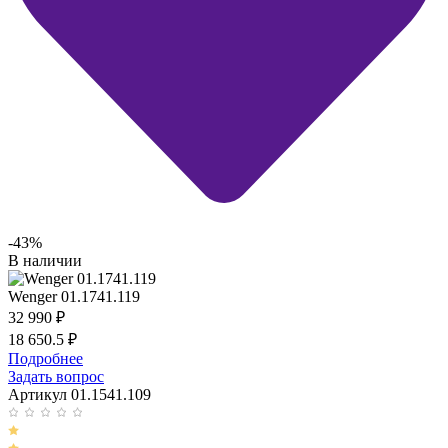
-43%
В наличии
Wenger 01.1741.119
32 990
₽
18 650.5
₽
Подробнее
Задать вопрос
Артикул 01.1541.109