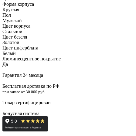
Форма корпуса
Круглая
Пол
Мужской
Цвет корпуса
Стальной
Цвет безеля
Золотой
Цвет циферблата
Белый
Люминесцентное покрытие
Да
Гарантия 24 месяца
Бесплатная доставка по РФ
при заказе от 30.000 руб.
Товар сертифицирован
Бонусная система