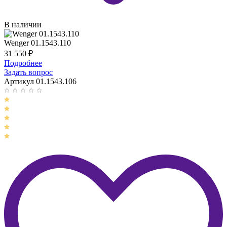
В наличии
Wenger 01.1543.110
31 550
₽
Подробнее
Задать вопрос
Артикул 01.1543.106