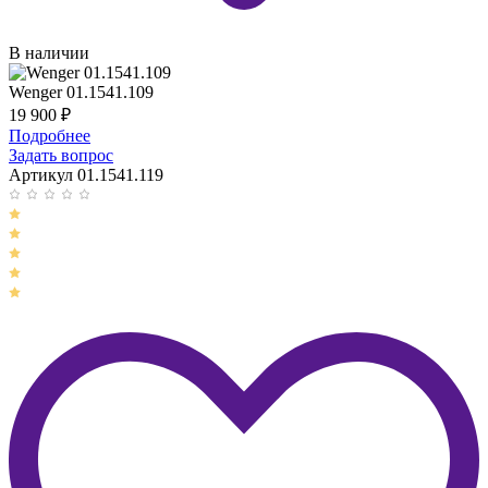
В наличии
Wenger 01.1541.109
19 900
₽
Подробнее
Задать вопрос
Артикул 01.1541.119