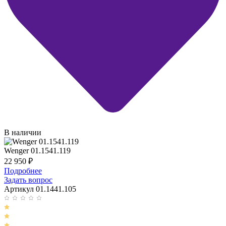
В наличии
Wenger 01.1541.119
22 950
₽
Подробнее
Задать вопрос
Артикул 01.1441.105