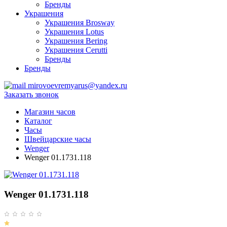
Бренды
Украшения
Украшения Brosway
Украшения Lotus
Украшения Bering
Украшения Cerutti
Бренды
Бренды
mirovoevremyarus@yandex.ru
Заказать звонок
Магазин часов
Каталог
Часы
Швейцарские часы
Wenger
Wenger 01.1731.118
Wenger 01.1731.118