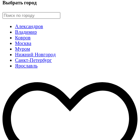
Выбрать город
Александров
Владимир
Ковров
Москва
Муром
Нижний Новгород
Санкт-Петербург
Ярославль