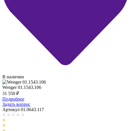
В наличии
Wenger 01.1543.106
31 550
₽
Подробнее
Задать вопрос
Артикул 01.0643.117