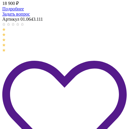
18 900
₽
Подробнее
Задать вопрос
Артикул 01.0643.111