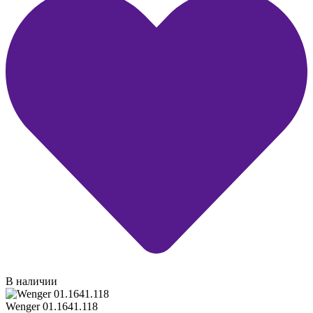
В наличии
Wenger 01.1641.118