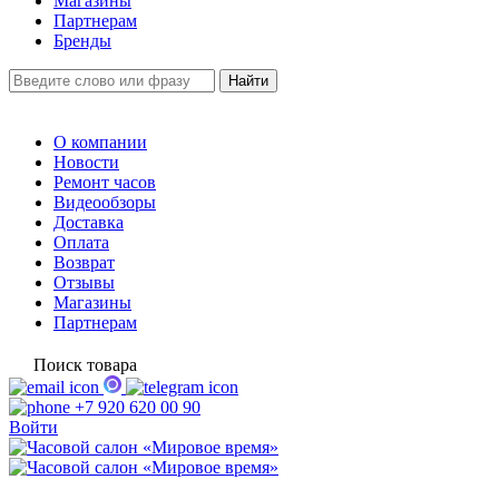
Магазины
Партнерам
Бренды
О компании
Новости
Ремонт часов
Видеообзоры
Доставка
Оплата
Возврат
Отзывы
Магазины
Партнерам
Поиск товара
+7 920 620 00 90
Войти