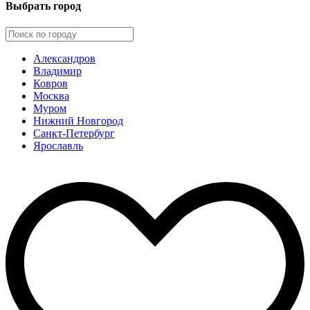
Выбрать город
Александров
Владимир
Ковров
Москва
Муром
Нижний Новгород
Санкт-Петербург
Ярославль