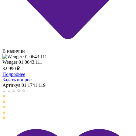
В наличии
Wenger 01.0643.111
32 990
₽
Подробнее
Задать вопрос
Артикул 01.1741.119