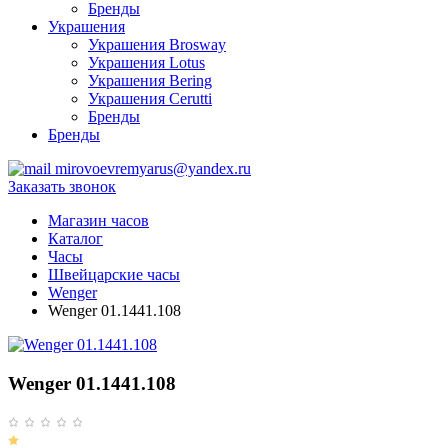
Бренды
Украшения
Украшения Brosway
Украшения Lotus
Украшения Bering
Украшения Cerutti
Бренды
Бренды
mirovoevremyarus@yandex.ru
Заказать звонок
Магазин часов
Каталог
Часы
Швейцарские часы
Wenger
Wenger 01.1441.108
Wenger 01.1441.108