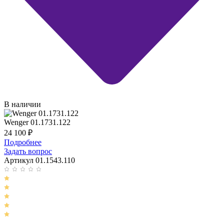
В наличии
Wenger 01.1731.122
24 100
₽
Подробнее
Задать вопрос
Артикул 01.1543.110