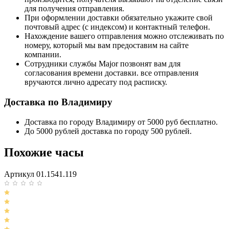
для получения отправления.
При оформлении доставки обязательно укажите свой
почтовый адрес (с индексом) и контактный телефон.
Нахождение вашего отправления можно отслеживать по
номеру, который мы вам предоставим на сайте
компании.
Сотрудники службы Major позвонят вам для
согласования времени доставки. все отправления
вручаются лично адресату под расписку.
Доставка по Владимиру
Доставка по городу Владимиру от 5000 руб бесплатно.
До 5000 рублей доставка по городу 500 рублей.
Похожие часы
Артикул 01.1541.119