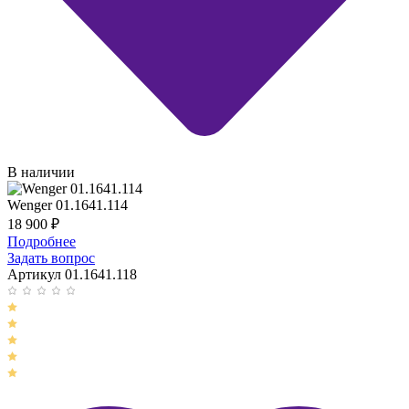
В наличии
Wenger 01.1641.114
18 900
₽
Подробнее
Задать вопрос
Артикул 01.1641.118