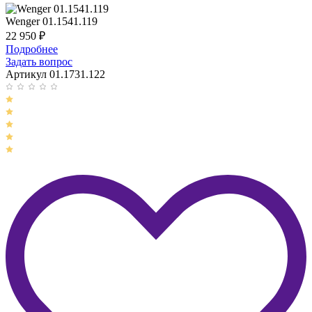
Wenger 01.1541.119
22 950
₽
Подробнее
Задать вопрос
Артикул 01.1731.122