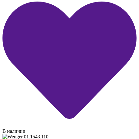
В наличии