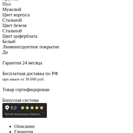
Пол
Мужской
Цвет корпуса
Стальной
Цвет безеля
Стальной
Цвет циферблата
Белый
Люминесцентное покрытие
Да
Гарантия 24 месяца
Бесплатная доставка по РФ
при заказе от 30.000 руб.
Товар сертифицирован
Бонусная система
Описание
Гарантия