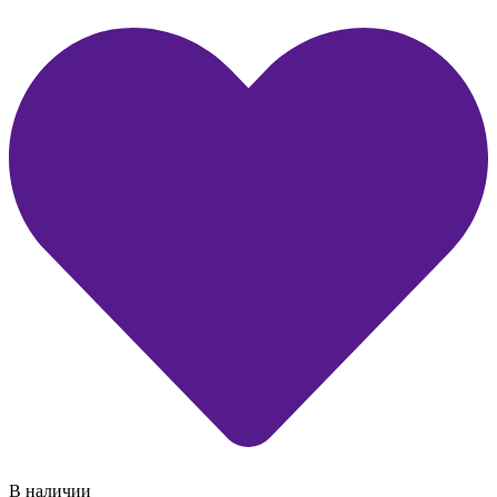
В наличии