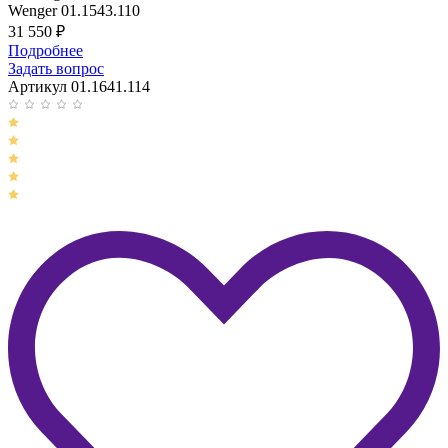
Wenger 01.1543.110
31 550
₽
Подробнее
Задать вопрос
Артикул 01.1641.114