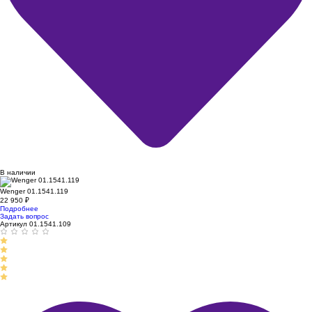
В наличии
Wenger 01.1541.119
22 950
₽
Подробнее
Задать вопрос
Артикул 01.1541.109