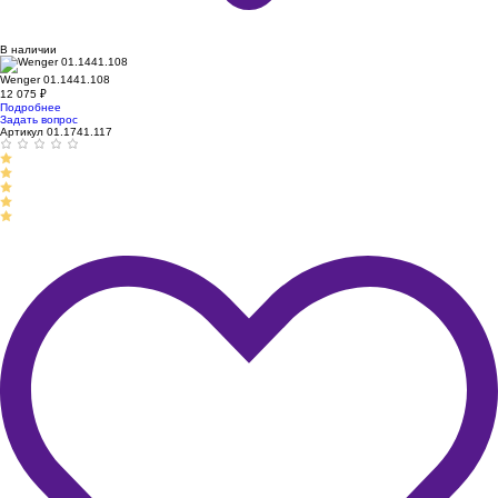
В наличии
Wenger 01.1441.108
12 075
₽
Подробнее
Задать вопрос
Артикул 01.1741.117