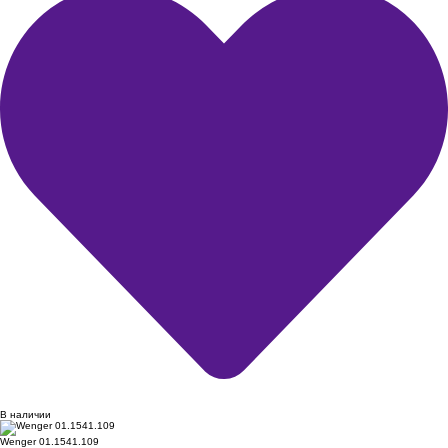
В наличии
Wenger 01.1541.109