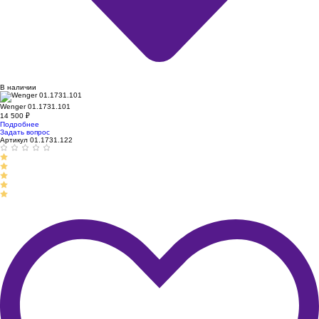
В наличии
Wenger 01.1731.101
14 500
₽
Подробнее
Задать вопрос
Артикул 01.1731.122