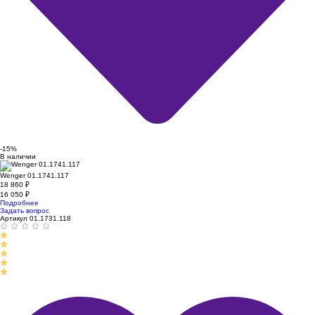
-15%
В наличии
Wenger 01.1741.117
18 860
₽
16 050
₽
Подробнее
Задать вопрос
Артикул 01.1731.118