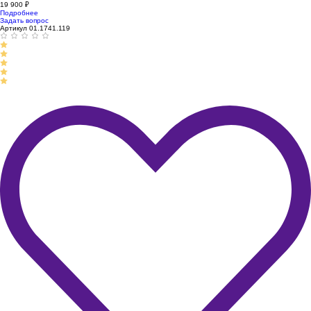
19 900
₽
Подробнее
Задать вопрос
Артикул 01.1741.119