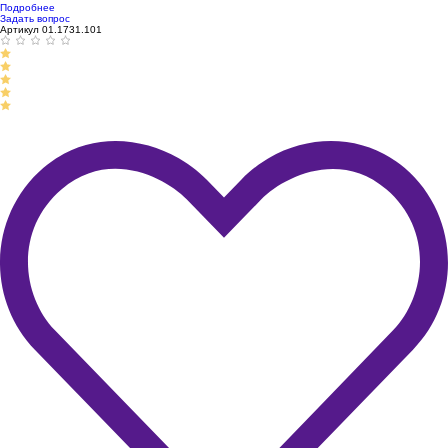
Подробнее
Задать вопрос
Артикул 01.1731.101