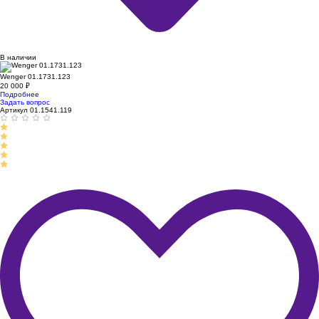
В наличии
Wenger 01.1731.123
20 000
₽
Подробнее
Задать вопрос
Артикул 01.1541.119