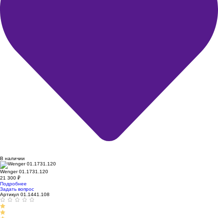
В наличии
Wenger 01.1731.120
21 300
₽
Подробнее
Задать вопрос
Артикул 01.1441.108