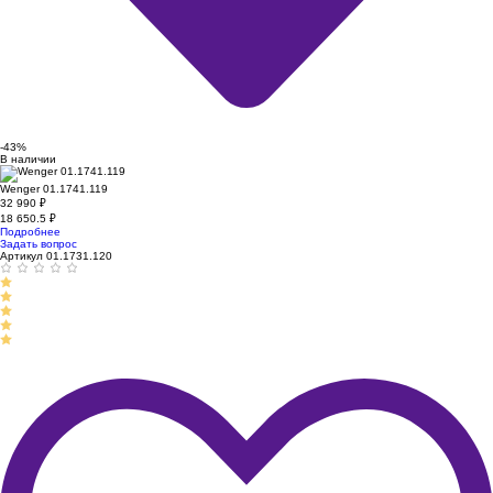
-43%
В наличии
Wenger 01.1741.119
32 990
₽
18 650.5
₽
Подробнее
Задать вопрос
Артикул 01.1731.120