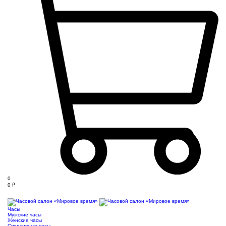
0
0
₽
Часы
Мужские часы
Женские часы
Спортивные часы