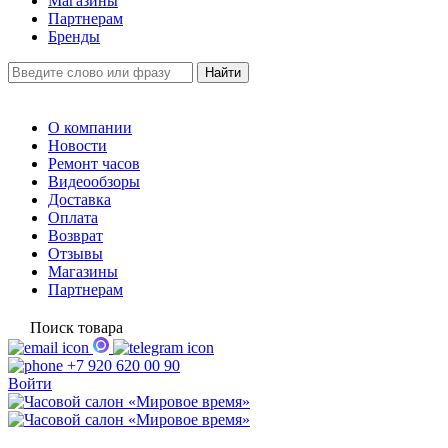
Магазины
Партнерам
Бренды
О компании
Новости
Ремонт часов
Видеообзоры
Доставка
Оплата
Возврат
Отзывы
Магазины
Партнерам
Поиск товара
+7 920 620 00 90
Войти