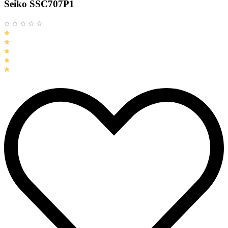
Seiko SSC707P1