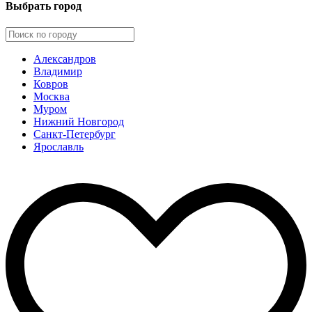
Выбрать город
Александров
Владимир
Ковров
Москва
Муром
Нижний Новгород
Санкт-Петербург
Ярославль