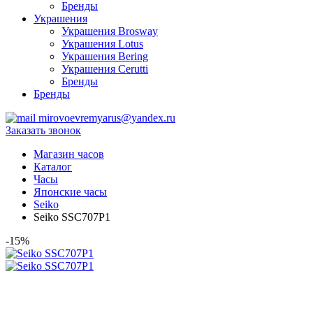
Бренды
Украшения
Украшения Brosway
Украшения Lotus
Украшения Bering
Украшения Cerutti
Бренды
Бренды
mirovoevremyarus@yandex.ru
Заказать звонок
Магазин часов
Каталог
Часы
Японские часы
Seiko
Seiko SSC707P1
-15%