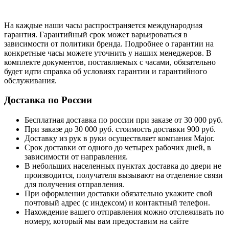
На каждые наши часы распространяется международная
гарантия. Гарантийный срок может варьироваться в
зависимости от политики бренда. Подробнее о гарантии на
конкретные часы можете уточнить у наших менеджеров. В
комплекте документов, поставляемых с часами, обязательно
будет идти справка об условиях гарантии и гарантийного
обслуживания.
Доставка по России
Бесплатная доставка по россии при заказе от 30 000 руб.
При заказе до 30 000 руб. стоимость доставки 900 руб.
Доставку из рук в руки осуществляет компания Major.
Срок доставки от одного до четырех рабочих дней, в
зависимости от направления.
В небольших населенных пунктах доставка до двери не
производится, получателя вызывают на отделение связи
для получения отправления.
При оформлении доставки обязательно укажите свой
почтовый адрес (с индексом) и контактный телефон.
Нахождение вашего отправления можно отслеживать по
номеру, который мы вам предоставим на сайте