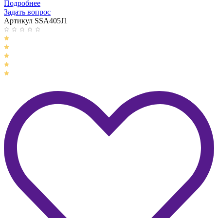
Подробнее
Задать вопрос
Артикул SSA405J1