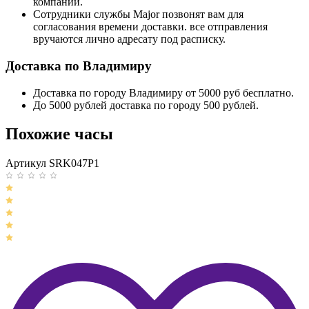
компании.
Сотрудники службы Major позвонят вам для
согласования времени доставки. все отправления
вручаются лично адресату под расписку.
Доставка по Владимиру
Доставка по городу Владимиру от 5000 руб бесплатно.
До 5000 рублей доставка по городу 500 рублей.
Похожие часы
Артикул SRK047P1