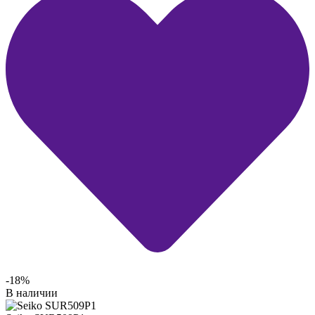
-18%
В наличии