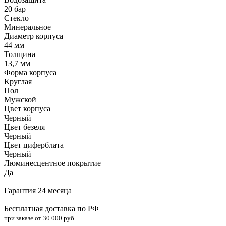
20 бар
Стекло
Минеральное
Диаметр корпуса
44 мм
Толщина
13,7 мм
Форма корпуса
Круглая
Пол
Мужской
Цвет корпуса
Черный
Цвет безеля
Черный
Цвет циферблата
Черный
Люминесцентное покрытие
Да
Гарантия 24 месяца
Бесплатная доставка по РФ
при заказе от 30.000 руб.