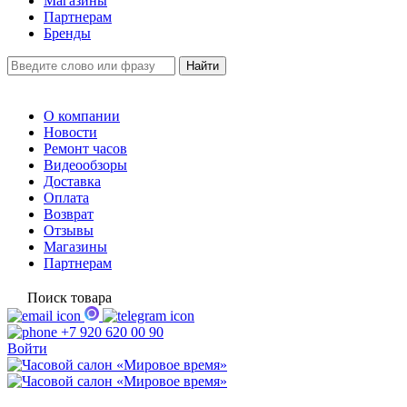
Магазины
Партнерам
Бренды
О компании
Новости
Ремонт часов
Видеообзоры
Доставка
Оплата
Возврат
Отзывы
Магазины
Партнерам
Поиск товара
+7 920 620 00 90
Войти