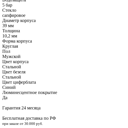
5 бар
Стекло
сапфировое
Диаметр корпуса
39 мм
Толщина
10,2 мм
Форма корпуса
Круглая
Пол
Мужской
Цвет корпуса
Стальной
Цвет безеля
Стальной
Цвет циферблата
Синий
Люминесцентное покрытие
Да
Гарантия 24 месяца
Бесплатная доставка по РФ
при заказе от 30.000 руб.