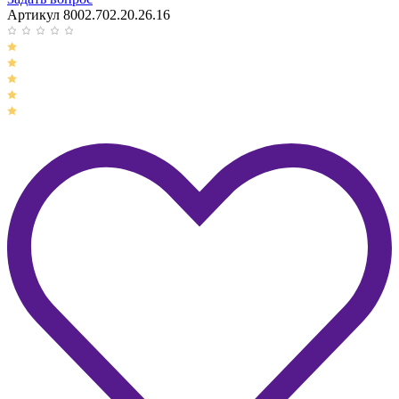
Артикул 8002.702.20.26.16