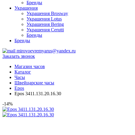
Бренды
Украшения
Украшения Brosway
Украшения Lotus
Украшения Bering
Украшения Cerutti
Бренды
Бренды
mirovoevremyarus@yandex.ru
Заказать звонок
Магазин часов
Каталог
Часы
Швейцарские часы
Epos
Epos 3411.131.20.16.30
-14%