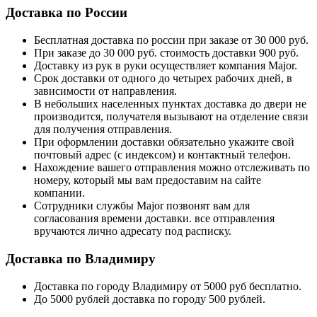
Доставка по России
Бесплатная доставка по россии при заказе от 30 000 руб.
При заказе до 30 000 руб. стоимость доставки 900 руб.
Доставку из рук в руки осуществляет компания Major.
Срок доставки от одного до четырех рабочих дней, в
зависимости от направления.
В небольших населенных пунктах доставка до двери не
производится, получателя вызывают на отделение связи
для получения отправления.
При оформлении доставки обязательно укажите свой
почтовый адрес (с индексом) и контактный телефон.
Нахождение вашего отправления можно отслеживать по
номеру, который мы вам предоставим на сайте
компании.
Сотрудники службы Major позвонят вам для
согласования времени доставки. все отправления
вручаются лично адресату под расписку.
Доставка по Владимиру
Доставка по городу Владимиру от 5000 руб бесплатно.
До 5000 рублей доставка по городу 500 рублей.