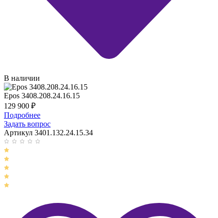
В наличии
Epos 3408.208.24.16.15
129 900
₽
Подробнее
Задать вопрос
Артикул 3401.132.24.15.34