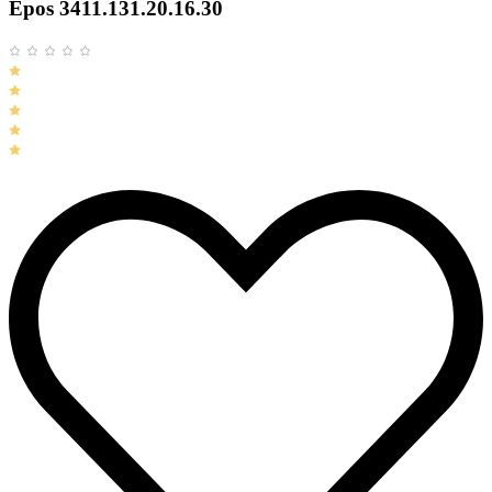
Epos 3411.131.20.16.30