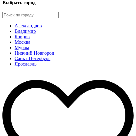
Выбрать город
Александров
Владимир
Ковров
Москва
Муром
Нижний Новгород
Санкт-Петербург
Ярославль