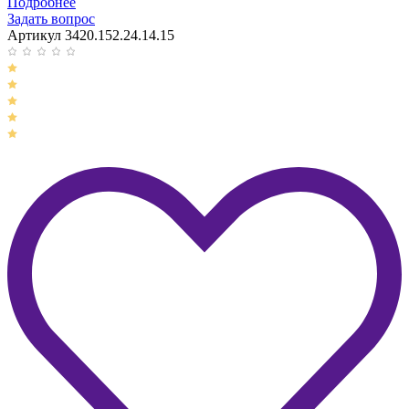
Подробнее
Задать вопрос
Артикул 3420.152.24.14.15