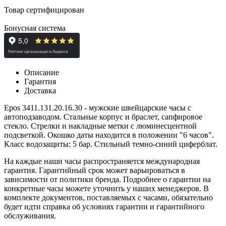
Товар сертифицирован
Бонусная система
Описание
Гарантия
Доставка
Epos 3411.131.20.16.30 - мужские швейцарские часы с
автоподзаводом. Стальные корпус и браслет, сапфир
овое
стекло.
Стрелки и накладные метки с
люминесцентной
подсветкой
. Окошко даты находится в положении "6 часов".
Класс водозащиты: 5 бар. Стильный темно-синий циферблат.
На каждые наши часы распространяется международная
гарантия. Гарантийный срок может варьироваться в
зависимости от политики бренда. Подробнее о гарантии на
конкретные часы можете уточнить у наших менеджеров. В
комплекте документов, поставляемых с часами, обязательно
будет идти справка об условиях гарантии и гарантийного
обслуживания.