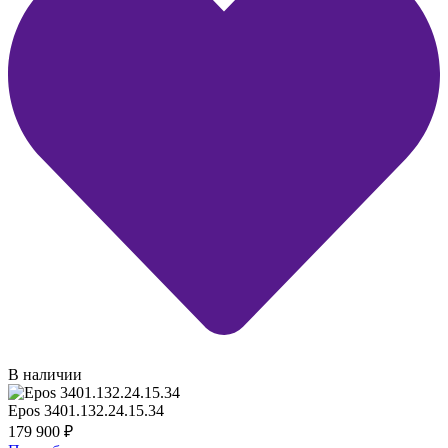
В наличии
Epos 3401.132.24.15.34
179 900
₽