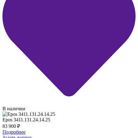
В наличии
Epos 3411.131.24.14.25
83 900
₽
Подробнее
Задать вопрос