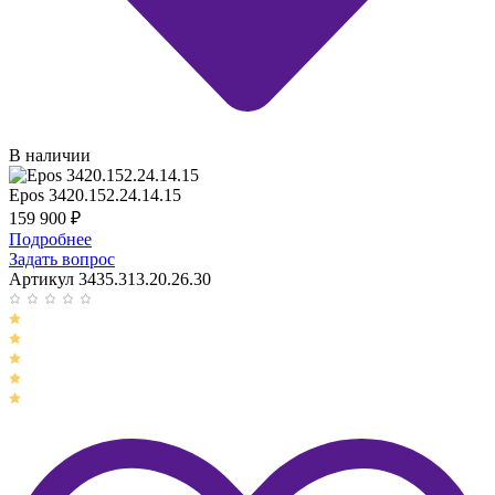
В наличии
Epos 3420.152.24.14.15
159 900
₽
Подробнее
Задать вопрос
Артикул 3435.313.20.26.30