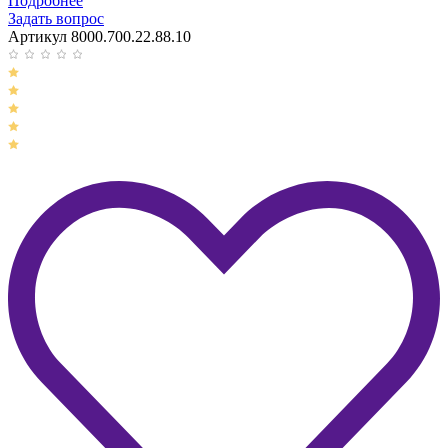
Подробнее
Задать вопрос
Артикул 8000.700.22.88.10