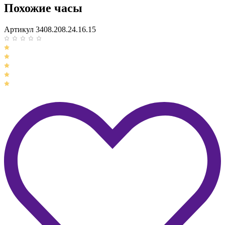
Похожие часы
Артикул 3408.208.24.16.15