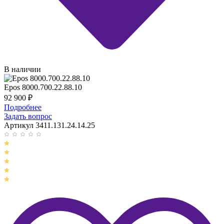
В наличии
Epos 8000.700.22.88.10
92 900
₽
Подробнее
Задать вопрос
Артикул 3411.131.24.14.25