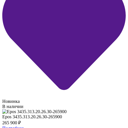
Новинка
В наличии
Epos 3435.313.20.26.30-265900
265 900
₽