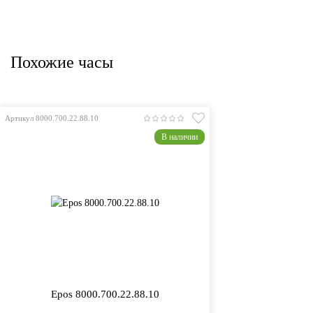
Похожие часы
Артикул 8000.700.22.88.10
В наличии
Epos 8000.700.22.88.10