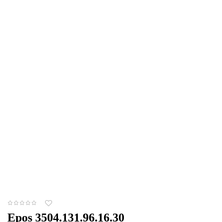
Epos 3504.131.96.16.30